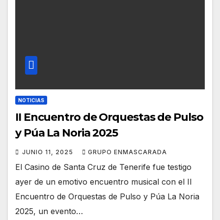
NOTICIAS
II Encuentro de Orquestas de Pulso
y Púa La Noria 2025
JUNIO 11, 2025
GRUPO ENMASCARADA
El Casino de Santa Cruz de Tenerife fue testigo
ayer de un emotivo encuentro musical con el II
Encuentro de Orquestas de Pulso y Púa La Noria
2025, un evento…