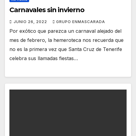
Carnavales sin invierno
JUNIO 26, 2022
GRUPO ENMASCARADA
Por exótico que parezca un carnaval alejado del
mes de febrero, la hemeroteca nos recuerda que
no es la primera vez que Santa Cruz de Tenerife
celebra sus llamadas fiestas…