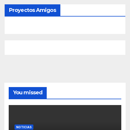
Proyectos Amigos
You missed
NOTICIAS