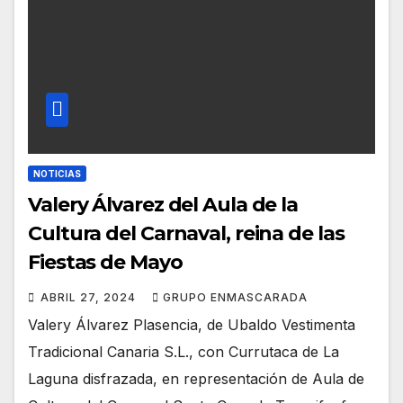
NOTICIAS
Valery Álvarez del Aula de la
Cultura del Carnaval, reina de las
Fiestas de Mayo
ABRIL 27, 2024
GRUPO ENMASCARADA
Valery Álvarez Plasencia, de Ubaldo Vestimenta
Tradicional Canaria S.L., con Currutaca de La
Laguna disfrazada, en representación de Aula de