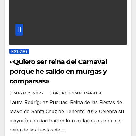
NOTICIAS
«Quiero ser reina del Carnaval
porque he salido en murgas y
comparsas»
MAYO 2, 2022
GRUPO ENMASCARADA
Laura Rodríguez Puertas. Reina de las Fiestas de
Mayo de Santa Cruz de Tenerife 2022 Celebra su
mayoría de edad haciendo realidad su sueño: ser
reina de las Fiestas de…