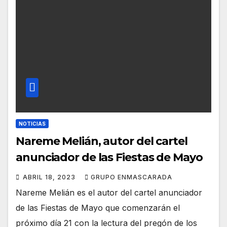
NOTICIAS
Nareme Melián, autor del cartel
anunciador de las Fiestas de Mayo
ABRIL 18, 2023
GRUPO ENMASCARADA
Nareme Melián es el autor del cartel anunciador
de las Fiestas de Mayo que comenzarán el
próximo día 21 con la lectura del pregón de los