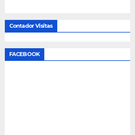
Contador Visitas
FACEBOOK