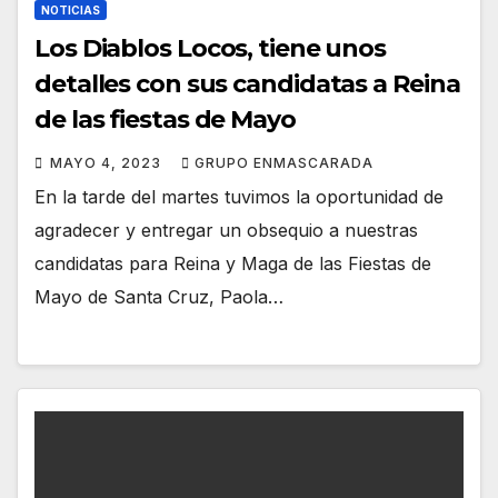
NOTICIAS
Los Diablos Locos, tiene unos
detalles con sus candidatas a Reina
de las fiestas de Mayo
MAYO 4, 2023
GRUPO ENMASCARADA
En la tarde del martes tuvimos la oportunidad de
agradecer y entregar un obsequio a nuestras
candidatas para Reina y Maga de las Fiestas de
Mayo de Santa Cruz, Paola…