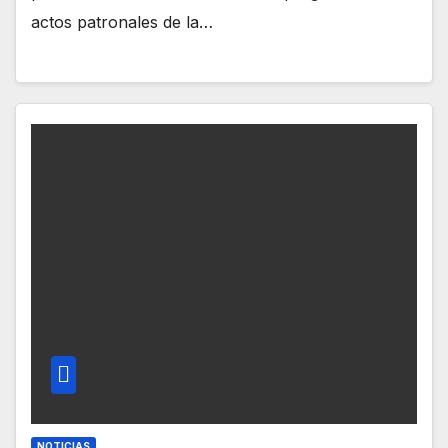
actos patronales de la…
NOTICIAS