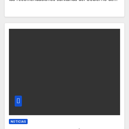
NOTICIAS