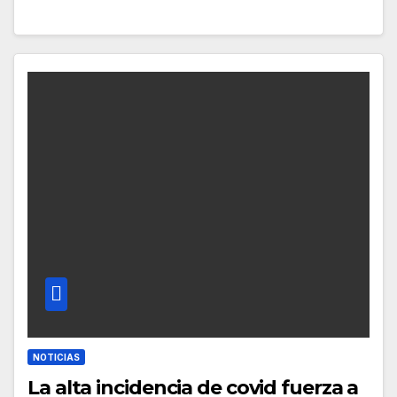
NOTICIAS
La alta incidencia de covid fuerza a