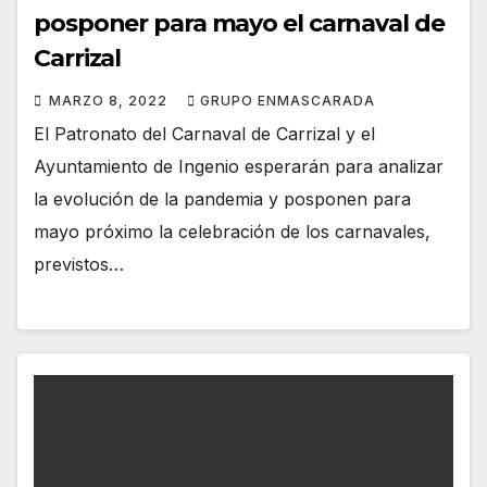
posponer para mayo el carnaval de
Carrizal
MARZO 8, 2022
GRUPO ENMASCARADA
El Patronato del Carnaval de Carrizal y el
Ayuntamiento de Ingenio esperarán para analizar
la evolución de la pandemia y posponen para
mayo próximo la celebración de los carnavales,
previstos…