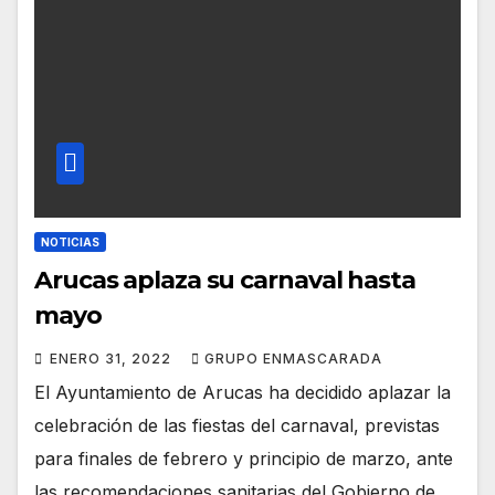
NOTICIAS
Arucas aplaza su carnaval hasta
mayo
ENERO 31, 2022
GRUPO ENMASCARADA
El Ayuntamiento de Arucas ha decidido aplazar la
celebración de las fiestas del carnaval, previstas
para finales de febrero y principio de marzo, ante
las recomendaciones sanitarias del Gobierno de…