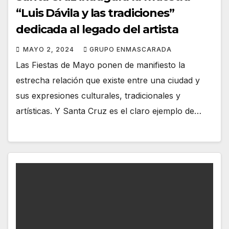
“Luis Dávila y las tradiciones”
dedicada al legado del artista
MAYO 2, 2024
GRUPO ENMASCARADA
Las Fiestas de Mayo ponen de manifiesto la
estrecha relación que existe entre una ciudad y
sus expresiones culturales, tradicionales y
artísticas. Y Santa Cruz es el claro ejemplo de…