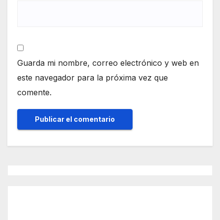
Guarda mi nombre, correo electrónico y web en
este navegador para la próxima vez que
comente.