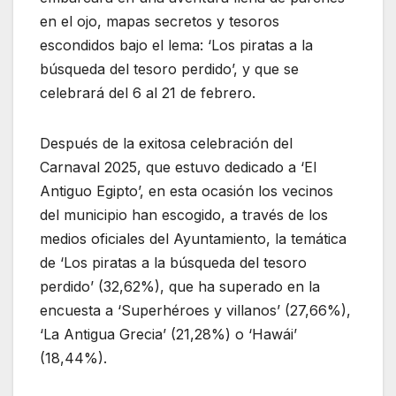
en el ojo, mapas secretos y tesoros
escondidos bajo el lema: ‘Los piratas a la
búsqueda del tesoro perdido’, y que se
celebrará del 6 al 21 de febrero.
Después de la exitosa celebración del
Carnaval 2025, que estuvo dedicado a ‘El
Antiguo Egipto’, en esta ocasión los vecinos
del municipio han escogido, a través de los
medios oficiales del Ayuntamiento, la temática
de ‘Los piratas a la búsqueda del tesoro
perdido’ (32,62%), que ha superado en la
encuesta a ‘Superhéroes y villanos’ (27,66%),
‘La Antigua Grecia’ (21,28%) o ‘Hawái’
(18,44%).