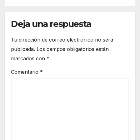
Deja una respuesta
Tu dirección de correo electrónico no será
publicada.
Los campos obligatorios están
marcados con
*
Comentario
*