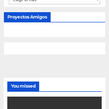
Proyectos Amigos
You missed