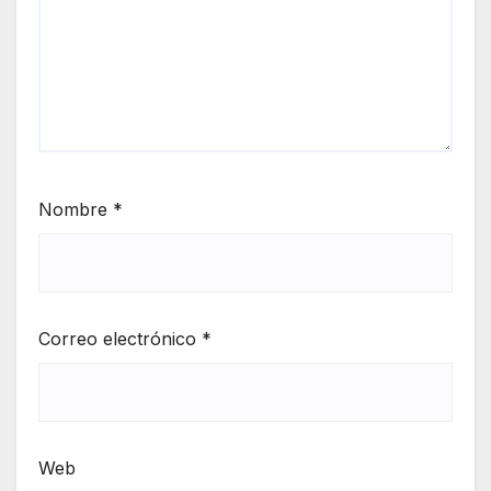
Nombre
*
Correo electrónico
*
Web