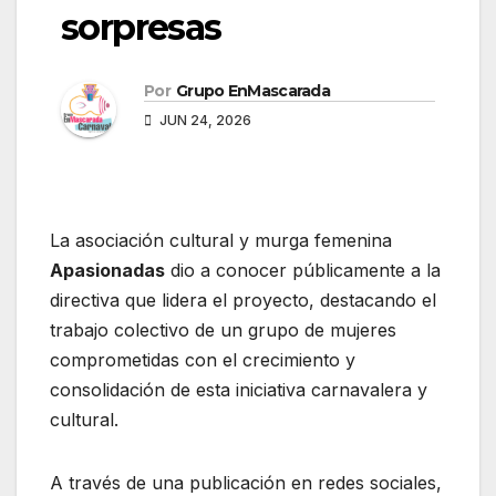
sorpresas
Por
Grupo EnMascarada
JUN 24, 2026
La asociación cultural y murga femenina
Apasionadas
dio a conocer públicamente a la
directiva que lidera el proyecto, destacando el
trabajo colectivo de un grupo de mujeres
comprometidas con el crecimiento y
consolidación de esta iniciativa carnavalera y
cultural.
A través de una publicación en redes sociales,