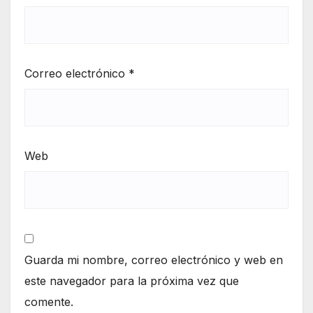
Correo electrónico
*
Web
Guarda mi nombre, correo electrónico y web en
este navegador para la próxima vez que
comente.