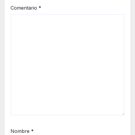
Comentario
*
Nombre
*