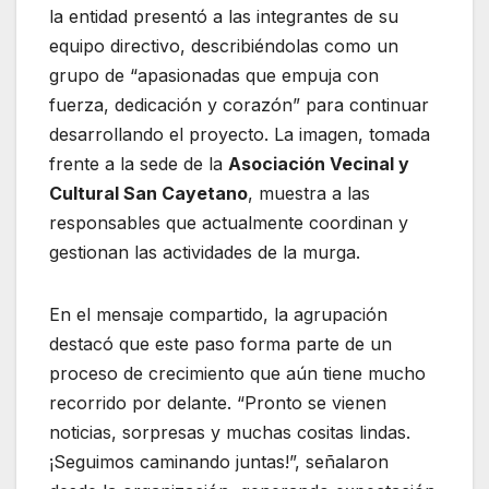
la entidad presentó a las integrantes de su
equipo directivo, describiéndolas como un
grupo de “apasionadas que empuja con
fuerza, dedicación y corazón” para continuar
desarrollando el proyecto. La imagen, tomada
frente a la sede de la
Asociación Vecinal y
Cultural San Cayetano
, muestra a las
responsables que actualmente coordinan y
gestionan las actividades de la murga.
En el mensaje compartido, la agrupación
destacó que este paso forma parte de un
proceso de crecimiento que aún tiene mucho
recorrido por delante. “Pronto se vienen
noticias, sorpresas y muchas cositas lindas.
¡Seguimos caminando juntas!”, señalaron