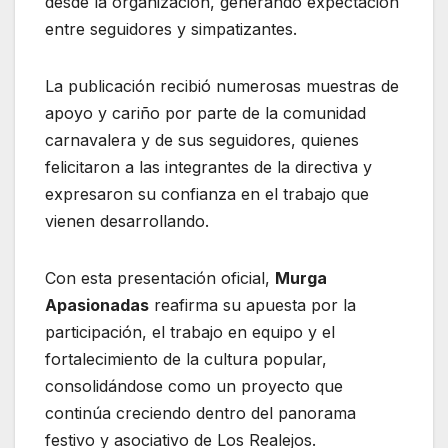
desde la organización, generando expectación
entre seguidores y simpatizantes.
La publicación recibió numerosas muestras de
apoyo y cariño por parte de la comunidad
carnavalera y de sus seguidores, quienes
felicitaron a las integrantes de la directiva y
expresaron su confianza en el trabajo que
vienen desarrollando.
Con esta presentación oficial,
Murga
Apasionadas
reafirma su apuesta por la
participación, el trabajo en equipo y el
fortalecimiento de la cultura popular,
consolidándose como un proyecto que
continúa creciendo dentro del panorama
festivo y asociativo de Los Realejos.