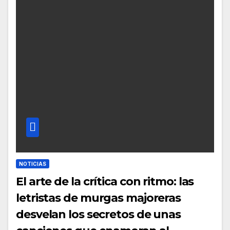
NOTICIAS
El arte de la crítica con ritmo: las
letristas de murgas majoreras
desvelan los secretos de unas