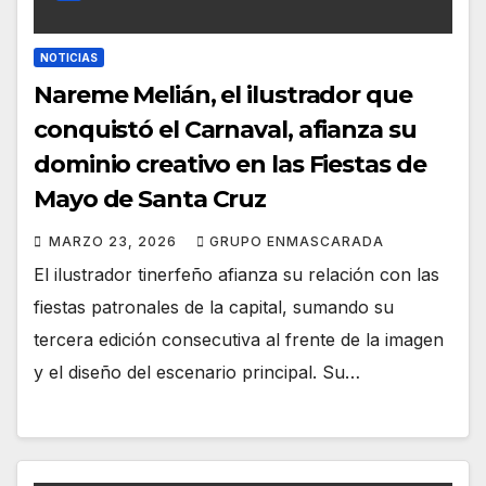
NOTICIAS
Nareme Melián, el ilustrador que
conquistó el Carnaval, afianza su
dominio creativo en las Fiestas de
Mayo de Santa Cruz
MARZO 23, 2026
GRUPO ENMASCARADA
El ilustrador tinerfeño afianza su relación con las
fiestas patronales de la capital, sumando su
tercera edición consecutiva al frente de la imagen
y el diseño del escenario principal. Su…