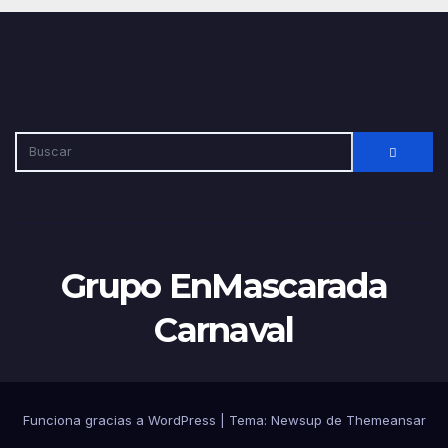
Grupo EnMascarada
Carnaval
Funciona gracias a WordPress
|
Tema:
Newsup
de
Themeansar