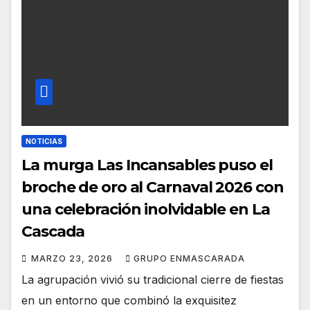
NOTICIAS
La murga Las Incansables puso el
broche de oro al Carnaval 2026 con
una celebración inolvidable en La
Cascada
MARZO 23, 2026
GRUPO ENMASCARADA
La agrupación vivió su tradicional cierre de fiestas
en un entorno que combinó la exquisitez