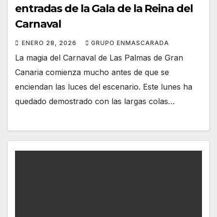
entradas de la Gala de la Reina del
Carnaval
ENERO 28, 2026
GRUPO ENMASCARADA
La magia del Carnaval de Las Palmas de Gran
Canaria comienza mucho antes de que se
enciendan las luces del escenario. Este lunes ha
quedado demostrado con las largas colas…