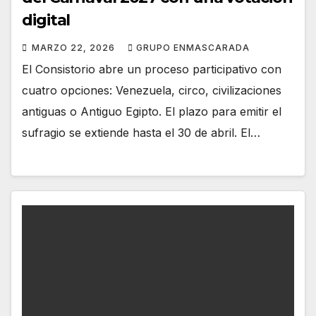
digital
MARZO 22, 2026
GRUPO ENMASCARADA
El Consistorio abre un proceso participativo con
cuatro opciones: Venezuela, circo, civilizaciones
antiguas o Antiguo Egipto. El plazo para emitir el
sufragio se extiende hasta el 30 de abril. El…