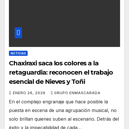
NOTICIAS
Chaxiraxi saca los colores a la
retaguardia: reconocen el trabajo
esencial de Nieves y Toñi
ENERO 26, 2026
GRUPO ENMASCARADA
En el complejo engranaje que hace posible la
puesta en escena de una agrupación musical, no
solo brillan quienes suben al escenario. Detrás del
éxito y la impecabilidad de cada…