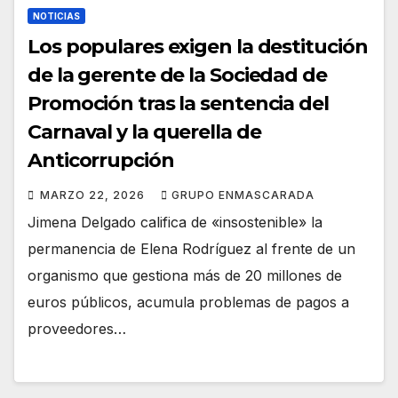
NOTICIAS
Los populares exigen la destitución
de la gerente de la Sociedad de
Promoción tras la sentencia del
Carnaval y la querella de
Anticorrupción
MARZO 22, 2026
GRUPO ENMASCARADA
Jimena Delgado califica de «insostenible» la
permanencia de Elena Rodríguez al frente de un
organismo que gestiona más de 20 millones de
euros públicos, acumula problemas de pagos a
proveedores…