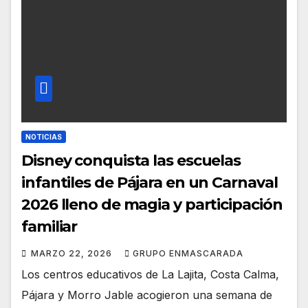
NOTICIAS
Disney conquista las escuelas
infantiles de Pájara en un Carnaval
2026 lleno de magia y participación
familiar
MARZO 22, 2026
GRUPO ENMASCARADA
Los centros educativos de La Lajita, Costa Calma,
Pájara y Morro Jable acogieron una semana de