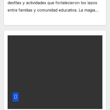
desfiles y actividades que fortalecieron los lazos
entre familias y comunidad educativa. La magia…