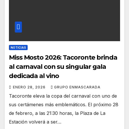
NOTICIAS
Miss Mosto 2026: Tacoronte brinda
al carnaval con su singular gala
dedicada al vino
ENERO 28, 2026
GRUPO ENMASCARADA
Tacoronte eleva la copa del carnaval con uno de
sus certámenes más emblemáticos. El próximo 28
de febrero, a las 21:30 horas, la Plaza de La
Estación volverá a ser…