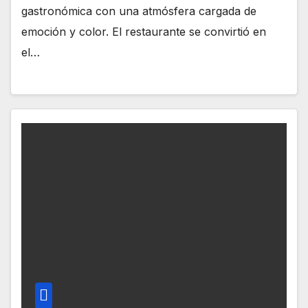
gastronómica con una atmósfera cargada de
emoción y color. El restaurante se convirtió en
el…