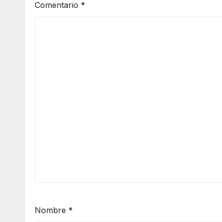
Comentario
*
Nombre
*