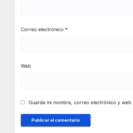
Correo electrónico
*
Web
Guarda mi nombre, correo electrónico y web 