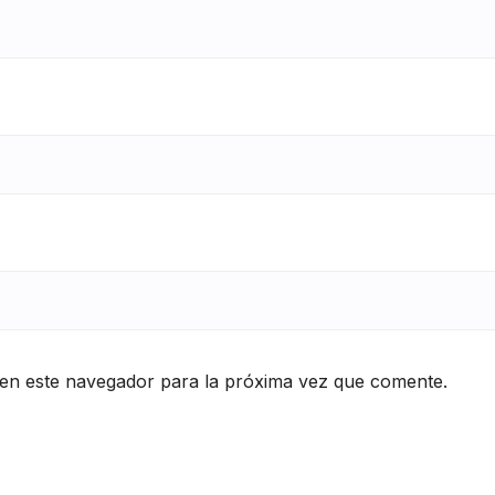
en este navegador para la próxima vez que comente.