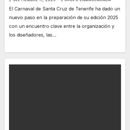
El Carnaval de Santa Cruz de Tenerife ha dado un
nuevo paso en la preparación de su edición 2025
con un encuentro clave entre la organización y
los diseñadores, las…