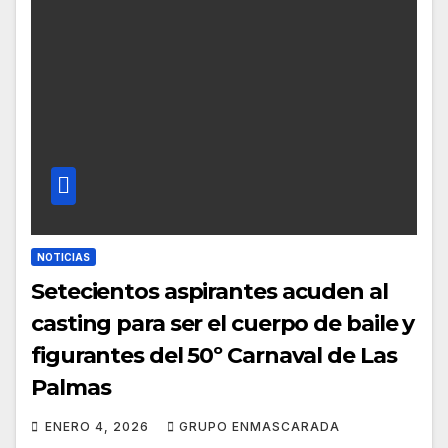
NOTICIAS
Setecientos aspirantes acuden al
casting para ser el cuerpo de baile y
figurantes del 50º Carnaval de Las
Palmas
ENERO 4, 2026
GRUPO ENMASCARADA