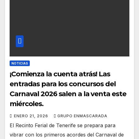
NOTICIAS
¡Comienza la cuenta atrás! Las
entradas para los concursos del
Carnaval 2026 salen a la venta este
miércoles.
ENERO 21, 2026
GRUPO ENMASCARADA
El Recinto Ferial de Tenerife se prepara para
vibrar con los primeros acordes del Carnaval de