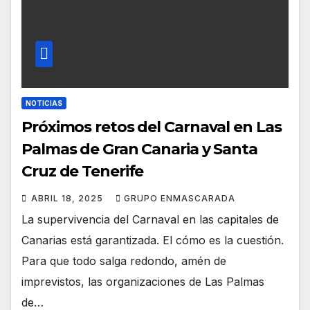
NOTICIAS
Próximos retos del Carnaval en Las
Palmas de Gran Canaria y Santa
Cruz de Tenerife
ABRIL 18, 2025
GRUPO ENMASCARADA
La supervivencia del Carnaval en las capitales de
Canarias está garantizada. El cómo es la cuestión.
Para que todo salga redondo, amén de
imprevistos, las organizaciones de Las Palmas
de…