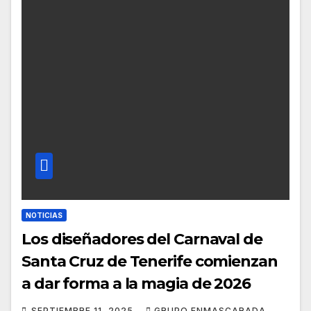
NOTICIAS
Los diseñadores del Carnaval de
Santa Cruz de Tenerife comienzan
a dar forma a la magia de 2026
SEPTIEMBRE 11, 2025
GRUPO ENMASCARADA