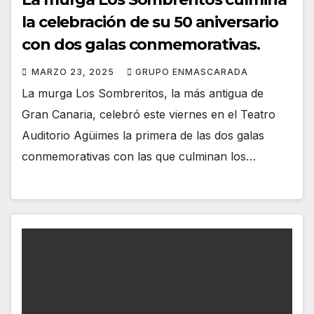
la celebración de su 50 aniversario
con dos galas conmemorativas.
MARZO 23, 2025
GRUPO ENMASCARADA
La murga Los Sombreritos, la más antigua de
Gran Canaria, celebró este viernes en el Teatro
Auditorio Agüimes la primera de las dos galas
conmemorativas con las que culminan los…