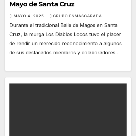
Mayo de Santa Cruz
MAYO 4, 2025
GRUPO ENMASCARADA
Durante el tradicional Baile de Magos en Santa
Cruz, la murga Los Diablos Locos tuvo el placer
de rendir un merecido reconocimiento a algunos
de sus destacados miembros y colaboradores…