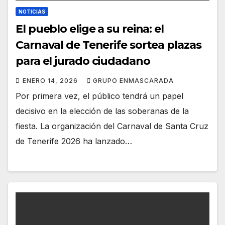
NOTICIAS
El pueblo elige a su reina: el
Carnaval de Tenerife sortea plazas
para el jurado ciudadano
ENERO 14, 2026
GRUPO ENMASCARADA
Por primera vez, el público tendrá un papel
decisivo en la elección de las soberanas de la
fiesta. La organización del Carnaval de Santa Cruz
de Tenerife 2026 ha lanzado…