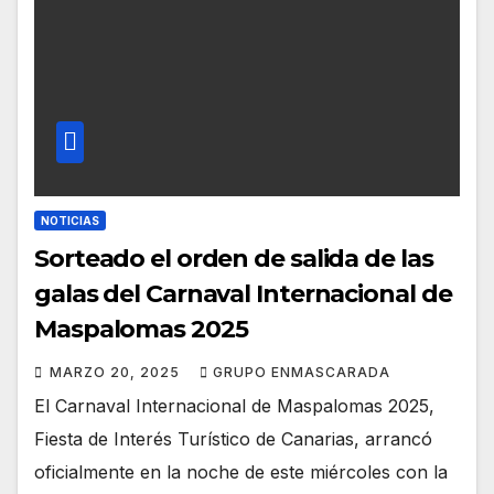
NOTICIAS
Sorteado el orden de salida de las
galas del Carnaval Internacional de
Maspalomas 2025
MARZO 20, 2025
GRUPO ENMASCARADA
El Carnaval Internacional de Maspalomas 2025,
Fiesta de Interés Turístico de Canarias, arrancó
oficialmente en la noche de este miércoles con la