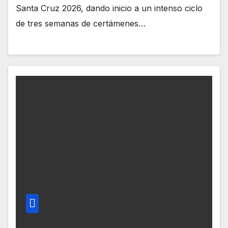
Santa Cruz 2026, dando inicio a un intenso ciclo
de tres semanas de certámenes…