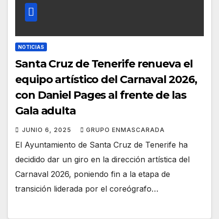
NOTICIAS
Santa Cruz de Tenerife renueva el
equipo artístico del Carnaval 2026,
con Daniel Pages al frente de las
Gala adulta
JUNIO 6, 2025
GRUPO ENMASCARADA
El Ayuntamiento de Santa Cruz de Tenerife ha
decidido dar un giro en la dirección artística del
Carnaval 2026, poniendo fin a la etapa de
transición liderada por el coreógrafo…