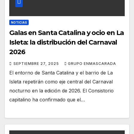
NOTICIAS
Galas en Santa Catalina y ocio en La
Isleta: la distribución del Carnaval
2026
SEPTIEMBRE 27, 2025
GRUPO ENMASCARADA
El entorno de Santa Catalina y el barrio de La
Isleta repetirán como eje central del Carnaval
nocturno en la edición de 2026. El Consistorio
capitalino ha confirmado que el…