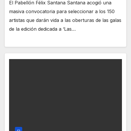
El Pabellón Félix Santana Santana acogió una
masiva convocatoria para seleccionar a los 150
artistas que darán vida a las oberturas de las galas
de la edición dedicada a ‘Las…