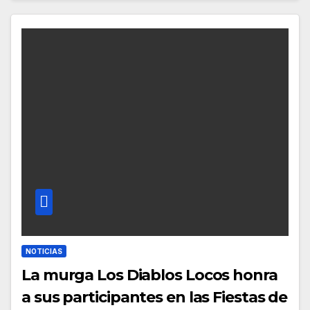
NOTICIAS
La murga Los Diablos Locos honra
a sus participantes en las Fiestas de