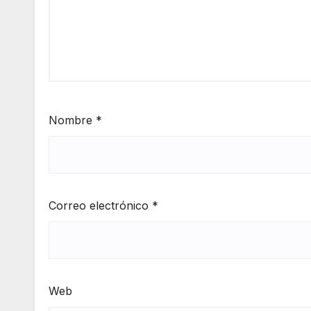
Nombre
*
Correo electrónico
*
Web