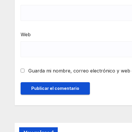
Web
Guarda mi nombre, correo electrónico y web 