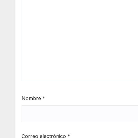
Nombre
*
Correo electrónico
*