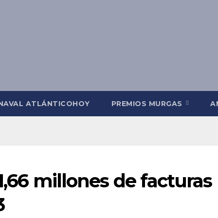
NAVAL ATLÁNTICOHOY
PREMIOS MURGAS
A
 1,66 millones de facturas
3