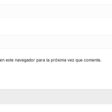
en este navegador para la próxima vez que comente.