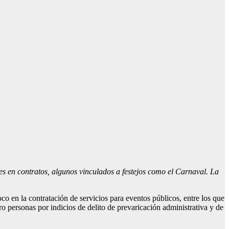
es en contratos, algunos vinculados a festejos como el Carnaval. La
co en la contratación de servicios para eventos públicos, entre los que
ro personas por indicios de delito de prevaricación administrativa y de