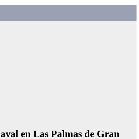
naval en Las Palmas de Gran