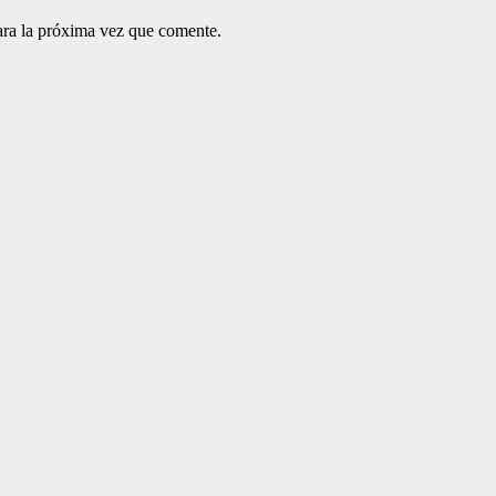
ara la próxima vez que comente.