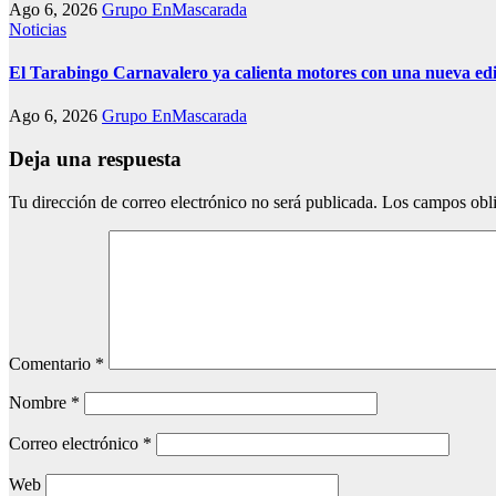
Ago 6, 2026
Grupo EnMascarada
Noticias
El Tarabingo Carnavalero ya calienta motores con una nueva edi
Ago 6, 2026
Grupo EnMascarada
Deja una respuesta
Tu dirección de correo electrónico no será publicada.
Los campos obli
Comentario
*
Nombre
*
Correo electrónico
*
Web