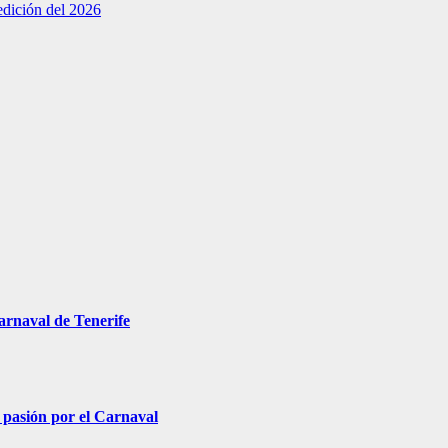
edición del 2026
arnaval de Tenerife
 pasión por el Carnaval