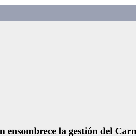
ón ensombrece la gestión del Car