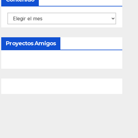
Contenido
Proyectos Amigos