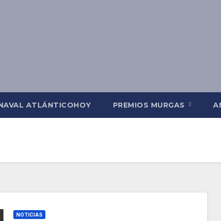
NAVAL ATLÁNTICOHOY
PREMIOS MURGAS
A
NOTICIAS