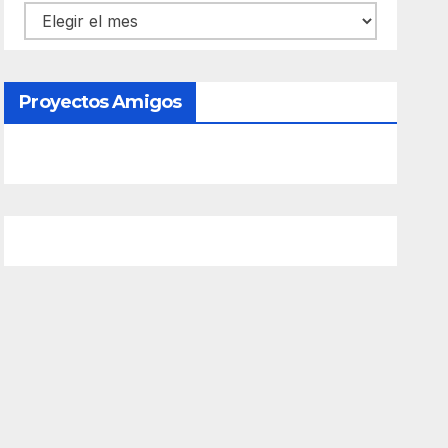
Contenido
Proyectos Amigos