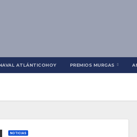
NAVAL ATLÁNTICOHOY
PREMIOS MURGAS
A
NOTICIAS