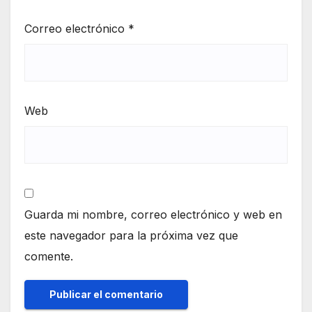
Correo electrónico
*
Web
Guarda mi nombre, correo electrónico y web en
este navegador para la próxima vez que
comente.