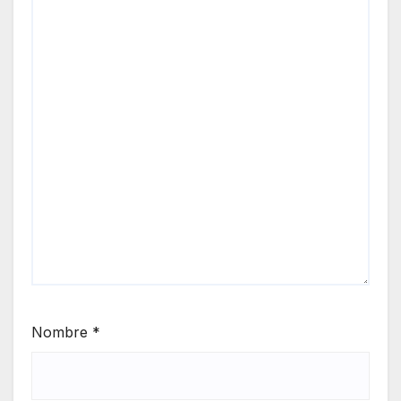
Nombre
*