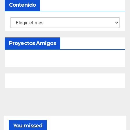
Contenido
Contenido
Proyectos Amigos
You missed