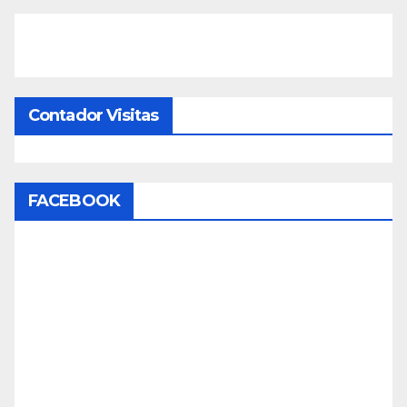
Contador Visitas
FACEBOOK