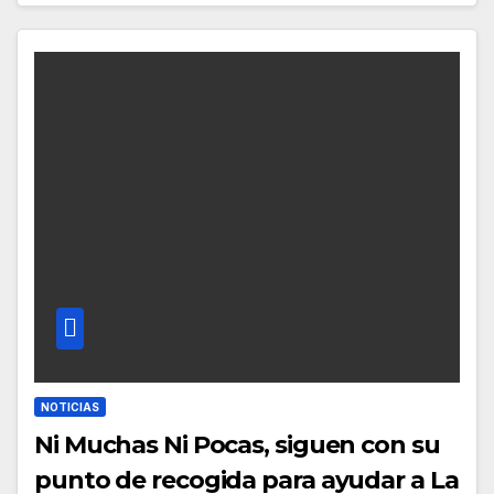
NOTICIAS
Ni Muchas Ni Pocas, siguen con su
punto de recogida para ayudar a La