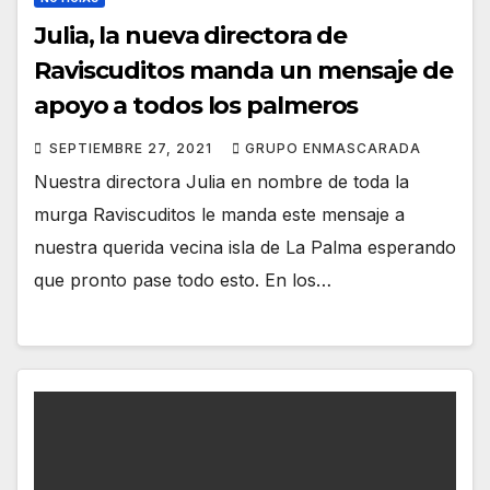
Julia, la nueva directora de
Raviscuditos manda un mensaje de
apoyo a todos los palmeros
SEPTIEMBRE 27, 2021
GRUPO ENMASCARADA
Nuestra directora Julia en nombre de toda la
murga Raviscuditos le manda este mensaje a
nuestra querida vecina isla de La Palma esperando
que pronto pase todo esto. En los…