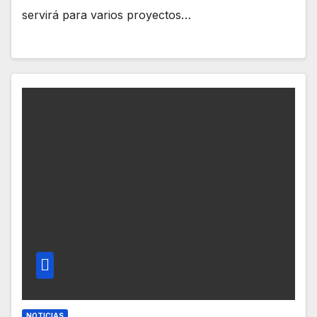
servirá para varios proyectos…
NOTICIAS