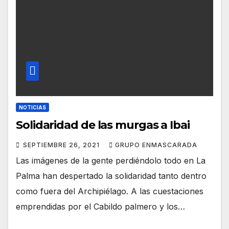
NOTICIAS
Solidaridad de las murgas a Ibai
SEPTIEMBRE 26, 2021
GRUPO ENMASCARADA
Las imágenes de la gente perdiéndolo todo en La
Palma han despertado la solidaridad tanto dentro
como fuera del Archipiélago. A las cuestaciones
emprendidas por el Cabildo palmero y los…