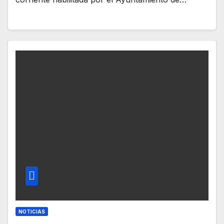
NOTICIAS