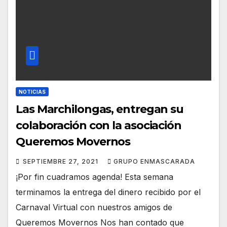
NOTICIAS
Las Marchilongas, entregan su
colaboración con la asociación
Queremos Movernos
SEPTIEMBRE 27, 2021
GRUPO ENMASCARADA
¡Por fin cuadramos agenda! Esta semana
terminamos la entrega del dinero recibido por el
Carnaval Virtual con nuestros amigos de
Queremos Movernos Nos han contado que