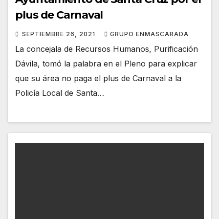
plus de Carnaval
SEPTIEMBRE 26, 2021
GRUPO ENMASCARADA
La concejala de Recursos Humanos, Purificación
Dávila, tomó la palabra en el Pleno para explicar
que su área no paga el plus de Carnaval a la
Policía Local de Santa…