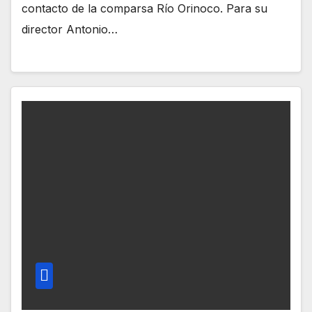
contacto de la comparsa Río Orinoco. Para su
director Antonio…