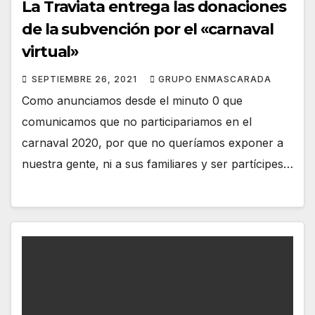
La Traviata entrega las donaciones
de la subvención por el «carnaval
virtual»
SEPTIEMBRE 26, 2021
GRUPO ENMASCARADA
Como anunciamos desde el minuto 0 que
comunicamos que no participariamos en el
carnaval 2020, por que no queríamos exponer a
nuestra gente, ni a sus familiares y ser partícipes…