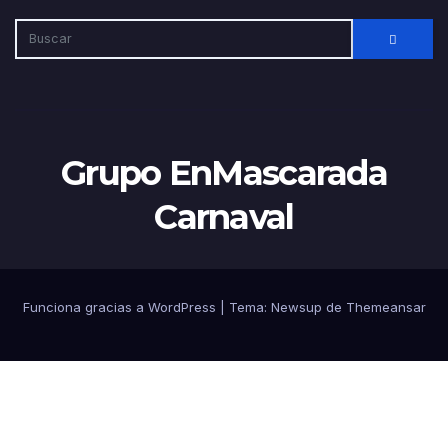
Grupo EnMascarada
Carnaval
Funciona gracias a WordPress
|
Tema:
Newsup
de
Themeansar