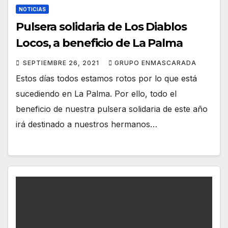
NOTICIAS
Pulsera solidaria de Los Diablos
Locos, a beneficio de La Palma
SEPTIEMBRE 26, 2021
GRUPO ENMASCARADA
Estos días todos estamos rotos por lo que está
sucediendo en La Palma. Por ello, todo el
beneficio de nuestra pulsera solidaria de este año
irá destinado a nuestros hermanos…