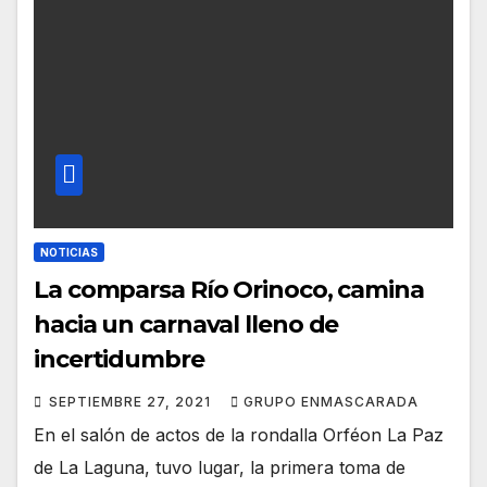
NOTICIAS
La comparsa Río Orinoco, camina
hacia un carnaval lleno de
incertidumbre
SEPTIEMBRE 27, 2021
GRUPO ENMASCARADA
En el salón de actos de la rondalla Orféon La Paz
de La Laguna, tuvo lugar, la primera toma de