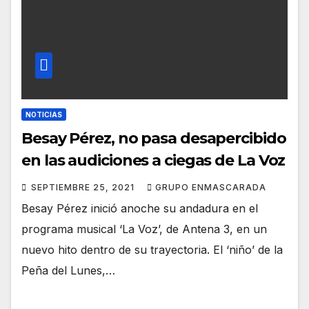
NOTICIAS
Besay Pérez, no pasa desapercibido
en las audiciones a ciegas de La Voz
SEPTIEMBRE 25, 2021
GRUPO ENMASCARADA
Besay Pérez inició anoche su andadura en el
programa musical ‘La Voz’, de Antena 3, en un
nuevo hito dentro de su trayectoria. El ‘niño’ de la
Peña del Lunes,…