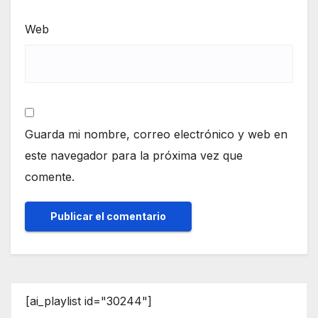
Web
Guarda mi nombre, correo electrónico y web en
este navegador para la próxima vez que
comente.
[ai_playlist id="30244"]