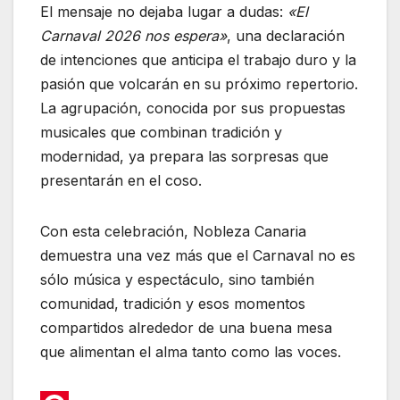
El mensaje no dejaba lugar a dudas:
«El
Carnaval 2026 nos espera»
, una declaración
de intenciones que anticipa el trabajo duro y la
pasión que volcarán en su próximo repertorio.
La agrupación, conocida por sus propuestas
musicales que combinan tradición y
modernidad, ya prepara las sorpresas que
presentarán en el coso.
Con esta celebración, Nobleza Canaria
demuestra una vez más que el Carnaval no es
sólo música y espectáculo, sino también
comunidad, tradición y esos momentos
compartidos alrededor de una buena mesa
que alimentan el alma tanto como las voces.