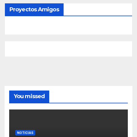
Proyectos Amigos
You missed
NOTICIAS