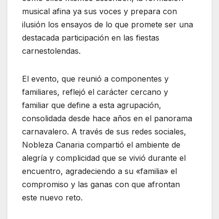
musical afina ya sus voces y prepara con
ilusión los ensayos de lo que promete ser una
destacada participación en las fiestas
carnestolendas.
El evento, que reunió a componentes y
familiares, reflejó el carácter cercano y
familiar que define a esta agrupación,
consolidada desde hace años en el panorama
carnavalero. A través de sus redes sociales,
Nobleza Canaria compartió el ambiente de
alegría y complicidad que se vivió durante el
encuentro, agradeciendo a su «familia» el
compromiso y las ganas con que afrontan
este nuevo reto.