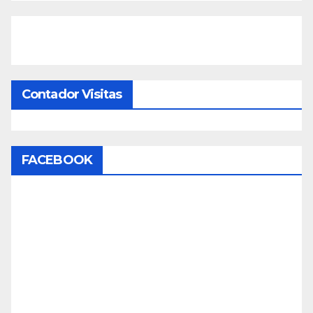
Contador Visitas
FACEBOOK