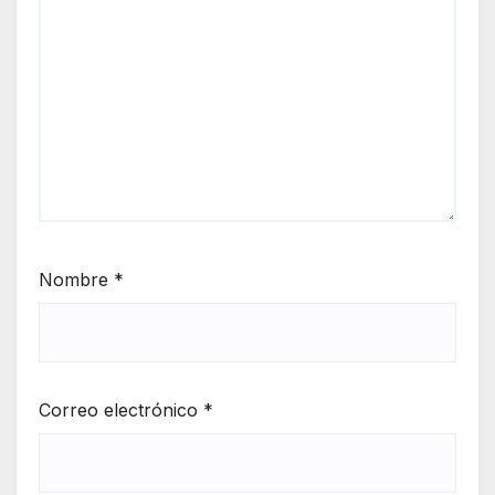
Nombre
*
Correo electrónico
*