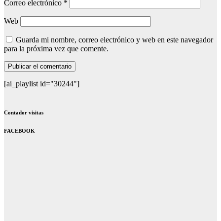
Correo electrónico
*
Web
Guarda mi nombre, correo electrónico y web en este navegador
para la próxima vez que comente.
[ai_playlist id="30244"]
Contador visitas
FACEBOOK