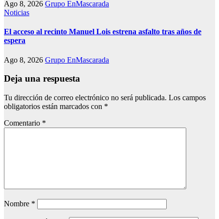
Ago 8, 2026
Grupo EnMascarada
Noticias
El acceso al recinto Manuel Lois estrena asfalto tras años de
espera
Ago 8, 2026
Grupo EnMascarada
Deja una respuesta
Tu dirección de correo electrónico no será publicada.
Los campos
obligatorios están marcados con
*
Comentario
*
Nombre
*