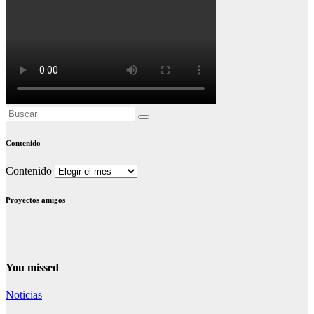
Contenido
Contenido
Proyectos amigos
You missed
Noticias