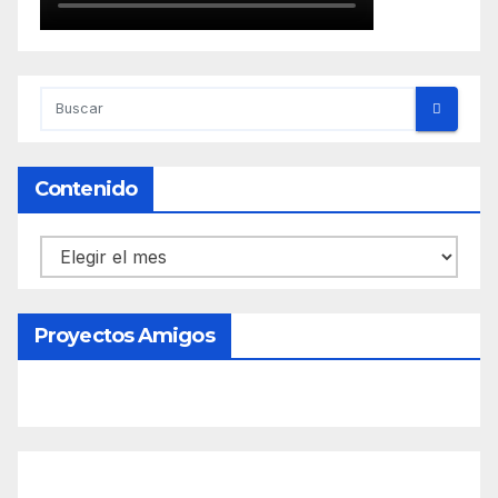
Contenido
Contenido
Proyectos Amigos