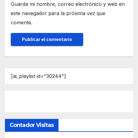
Guarda mi nombre, correo electrónico y web en
este navegador para la próxima vez que
comente.
[ai_playlist id="30244"]
Contador Visitas