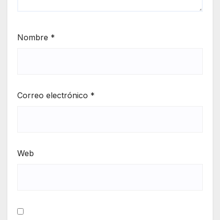
Nombre
*
Correo electrónico
*
Web