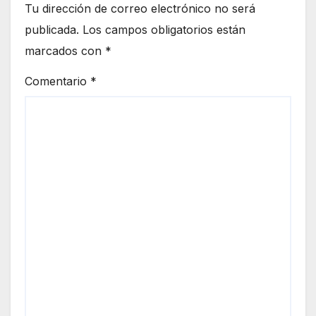
Tu dirección de correo electrónico no será
publicada.
Los campos obligatorios están
marcados con
*
Comentario
*