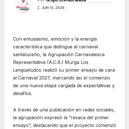
Por
Grupo EnMascarada
JUN 13, 2026
Con entusiasmo, emoción y la energía
característica que distingue al carnaval
santaluceño, la Agrupación Carnavalesca
Representativa (A.C.R.) Murga Los
Lengüetudos realizó su primer ensayo de cara
al Carnaval 2027, marcando así el comienzo
de una nueva etapa cargada de expectativas y
desafíos.
A través de una publicación en redes sociales,
la agrupación expresó la “resaca del primer
ensayo”, destacando que el proyecto comenzó