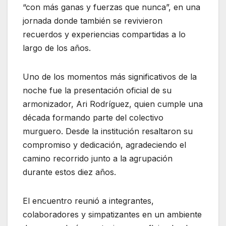
“con más ganas y fuerzas que nunca”, en una
jornada donde también se revivieron
recuerdos y experiencias compartidas a lo
largo de los años.
Uno de los momentos más significativos de la
noche fue la presentación oficial de su
armonizador, Ari Rodríguez, quien cumple una
década formando parte del colectivo
murguero. Desde la institución resaltaron su
compromiso y dedicación, agradeciendo el
camino recorrido junto a la agrupación
durante estos diez años.
El encuentro reunió a integrantes,
colaboradores y simpatizantes en un ambiente