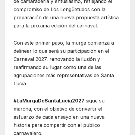
de camaradería y entusiasmo, reflejando el
compromiso de Los Lengüetudos con la
preparación de una nueva propuesta artística
para la próxima edición del carnaval.
Con este primer paso, la murga comienza a
delinear lo que será su participación en el
Carnaval 2027, renovando la ilusión y
reafirmando su lugar como una de las
agrupaciones más representativas de Santa
Lucía.
#LaMurgaDeSantaLucía2027
sigue su
marcha, con el objetivo de convertir el
esfuerzo de cada ensayo en una nueva
historia para compartir con el público
carnavalero.