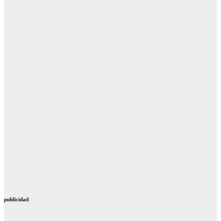
publicidad