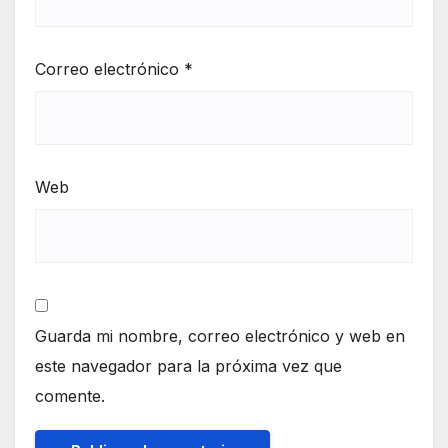
Correo electrónico
*
Web
Guarda mi nombre, correo electrónico y web en
este navegador para la próxima vez que
comente.