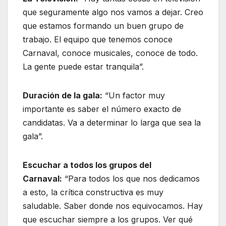
que seguramente algo nos vamos a dejar. Creo
que estamos formando un buen grupo de
trabajo. El equipo que tenemos conoce
Carnaval, conoce musicales, conoce de todo.
La gente puede estar tranquila”.
Duración de la gala:
“Un factor muy
importante es saber el número exacto de
candidatas. Va a determinar lo larga que sea la
gala”.
Escuchar a todos los grupos del
Carnaval:
“Para todos los que nos dedicamos
a esto, la crítica constructiva es muy
saludable. Saber donde nos equivocamos. Hay
que escuchar siempre a los grupos. Ver qué