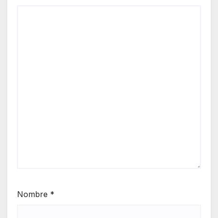
Nombre
*