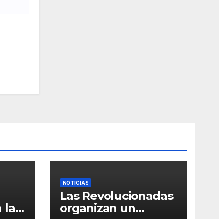
NOTICIAS
Las Revolucionadas
 la
organizan un