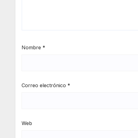
Nombre
*
Correo electrónico
*
Web