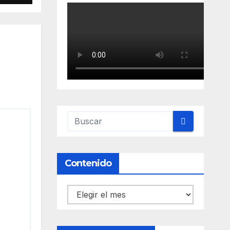
Contenido
Contenido