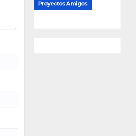
Proyectos Amigos