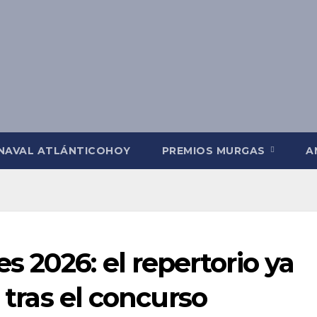
NAVAL ATLÁNTICOHOY
PREMIOS MURGAS
A
 2026: el repertorio ya
r tras el concurso