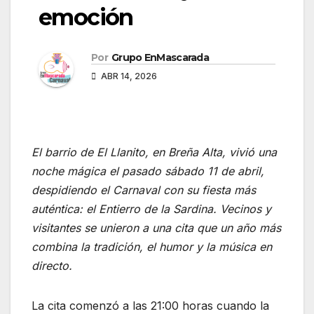
emoción
Por
Grupo EnMascarada
ABR 14, 2026
El barrio de El Llanito, en Breña Alta, vivió una
noche mágica el pasado sábado 11 de abril,
despidiendo el Carnaval con su fiesta más
auténtica: el Entierro de la Sardina. Vecinos y
visitantes se unieron a una cita que un año más
combina la tradición, el humor y la música en
directo.
La cita comenzó a las 21:00 horas cuando la