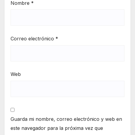
Nombre
*
Correo electrónico
*
Web
Guarda mi nombre, correo electrónico y web en
este navegador para la próxima vez que