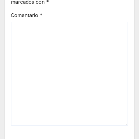
marcados con
*
Comentario
*