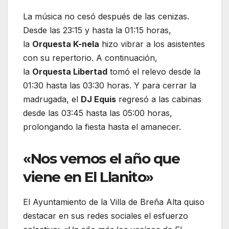
La música no cesó después de las cenizas.
Desde las 23:15 y hasta la 01:15 horas,
la
Orquesta K-nela
hizo vibrar a los asistentes
con su repertorio. A continuación,
la
Orquesta Libertad
tomó el relevo desde la
01:30 hasta las 03:30 horas. Y para cerrar la
madrugada, el
DJ Equis
regresó a las cabinas
desde las 03:45 hasta las 05:00 horas,
prolongando la fiesta hasta el amanecer.
«Nos vemos el año que
viene en El Llanito»
El Ayuntamiento de la Villa de Breña Alta quiso
destacar en sus redes sociales el esfuerzo