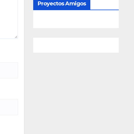
Proyectos Amigos