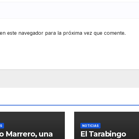
en este navegador para la próxima vez que comente.
AS
NOTICIAS
o Marrero, una
El Tarabingo