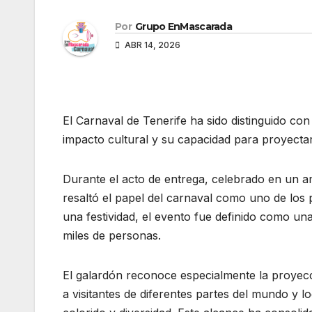
Por
Grupo EnMascarada
ABR 14, 2026
El Carnaval de Tenerife ha sido distinguido co
impacto cultural y su capacidad para proyectar 
Durante el acto de entrega, celebrado en un a
resaltó el papel del carnaval como uno de los p
una festividad, el evento fue definido como una
miles de personas.
El galardón reconoce especialmente la proyecc
a visitantes de diferentes partes del mundo y 