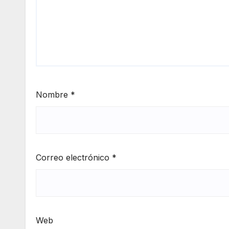
Nombre
*
Correo electrónico
*
Web