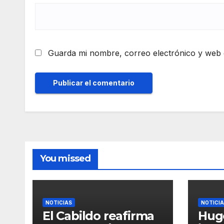
Guarda mi nombre, correo electrónico y web 
You missed
NOTICIAS
NOTICI
El Cabildo reafirma
Hug