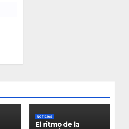
NOTICIAS
El ritmo de la