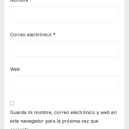
Correo electrónico
*
Web
Guarda mi nombre, correo electrónico y web en
este navegador para la próxima vez que