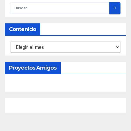
Contenido
Contenido
Proyectos Amigos