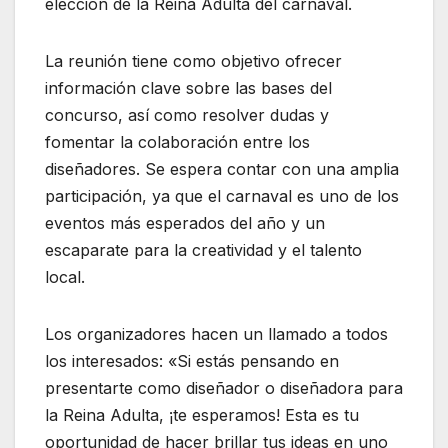
elección de la Reina Adulta del carnaval.
La reunión tiene como objetivo ofrecer
información clave sobre las bases del
concurso, así como resolver dudas y
fomentar la colaboración entre los
diseñadores. Se espera contar con una amplia
participación, ya que el carnaval es uno de los
eventos más esperados del año y un
escaparate para la creatividad y el talento
local.
Los organizadores hacen un llamado a todos
los interesados: «Si estás pensando en
presentarte como diseñador o diseñadora para
la Reina Adulta, ¡te esperamos! Esta es tu
oportunidad de hacer brillar tus ideas en uno