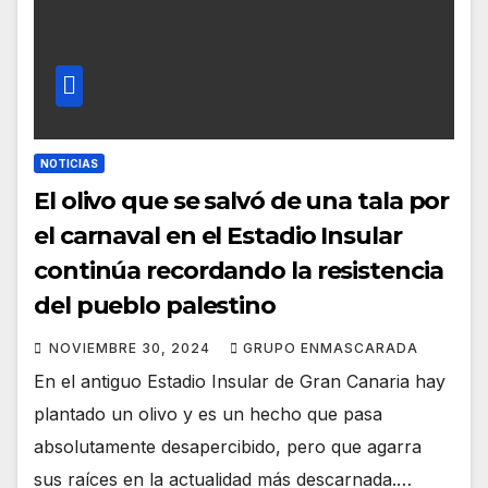
NOTICIAS
El olivo que se salvó de una tala por
el carnaval en el Estadio Insular
continúa recordando la resistencia
del pueblo palestino
NOVIEMBRE 30, 2024
GRUPO ENMASCARADA
En el antiguo Estadio Insular de Gran Canaria hay
plantado un olivo y es un hecho que pasa
absolutamente desapercibido, pero que agarra
sus raíces en la actualidad más descarnada.…