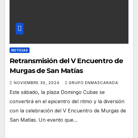
NOTICIAS
Retransmisión del V Encuentro de
Murgas de San Matías
NOVIEMBRE 30, 2024
GRUPO ENMASCARADA
Este sábado, la plaza Domingo Cubas se
convertirá en el epicentro del ritmo y la diversión
con la celebración del V Encuentro de Murgas de
San Matías. Un evento que…