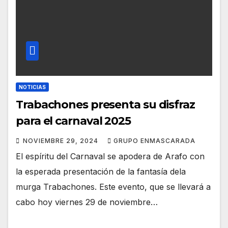
NOTICIAS
Trabachones presenta su disfraz
para el carnaval 2025
NOVIEMBRE 29, 2024
GRUPO ENMASCARADA
El espíritu del Carnaval se apodera de Arafo con
la esperada presentación de la fantasía dela
murga Trabachones. Este evento, que se llevará a
cabo hoy viernes 29 de noviembre…