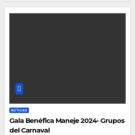
NOTICIAS
Gala Benéfica Maneje 2024- Grupos
del Carnaval