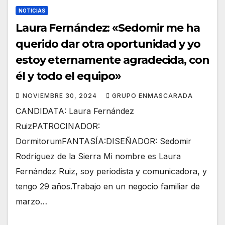
NOTICIAS
Laura Fernández: «Sedomir me ha
querido dar otra oportunidad y yo
estoy eternamente agradecida, con
él y todo el equipo»
NOVIEMBRE 30, 2024
GRUPO ENMASCARADA
CANDIDATA: Laura Fernández
RuizPATROCINADOR:
DormitorumFANTASÍA:DISEÑADOR: Sedomir
Rodríguez de la Sierra Mi nombre es Laura
Fernández Ruiz, soy periodista y comunicadora, y
tengo 29 años.Trabajo en un negocio familiar de
marzo…