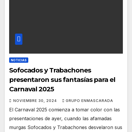
NOTICIAS
Sofocados y Trabachones
presentaron sus fantasías para el
Carnaval 2025
NOVIEMBRE 30, 2024
GRUPO ENMASCARADA
El Carnaval 2025 comienza a tomar color con las
presentaciones de ayer, cuando las afamadas
murgas Sofocados y Trabachones desvelaron sus