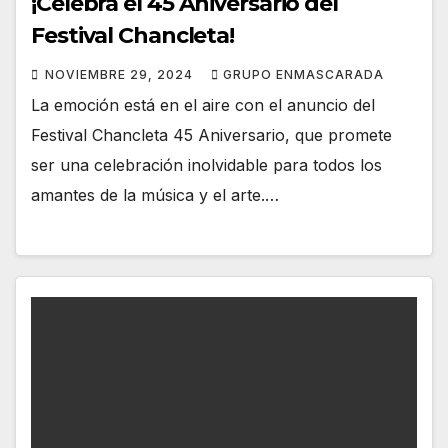
¡Celebra el 45 Aniversario del
Festival Chancleta!
NOVIEMBRE 29, 2024
GRUPO ENMASCARADA
La emoción está en el aire con el anuncio del
Festival Chancleta 45 Aniversario, que promete
ser una celebración inolvidable para todos los
amantes de la música y el arte.…