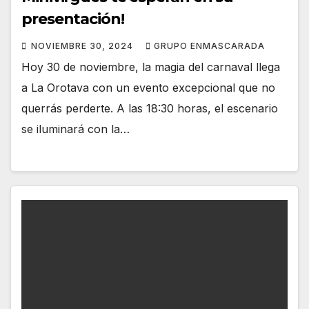
presentación!
NOVIEMBRE 30, 2024
GRUPO ENMASCARADA
Hoy 30 de noviembre, la magia del carnaval llega
a La Orotava con un evento excepcional que no
querrás perderte. A las 18:30 horas, el escenario
se iluminará con la…