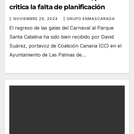
critica la falta de planificación
NOVIEMBRE 29, 2024
GRUPO ENMASCARADA
El regreso de las galas del Carnaval al Parque
Santa Catalina ha sido bien recibido por David
Suárez, portavoz de Coalición Canaria (CC) en el
Ayuntamiento de Las Palmas de…