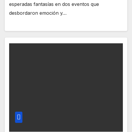
esperadas fantasías en dos eventos que
desbordaron emoción y…