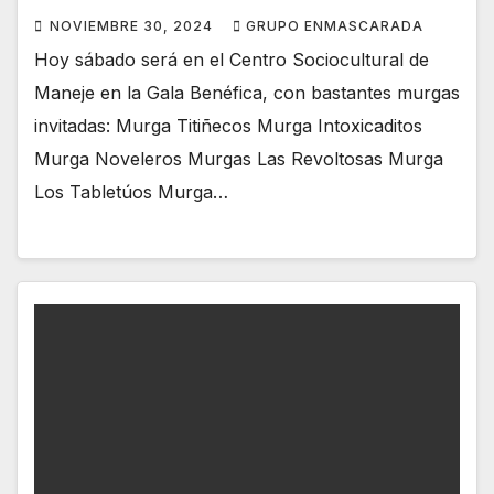
NOVIEMBRE 30, 2024
GRUPO ENMASCARADA
Hoy sábado será en el Centro Sociocultural de
Maneje en la Gala Benéfica, con bastantes murgas
invitadas: Murga Titiñecos Murga Intoxicaditos
Murga Noveleros Murgas Las Revoltosas Murga
Los Tabletúos Murga…