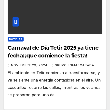
NOTICIAS
Carnaval de Día Tetir 2025 ya tiene
fecha: ¡que comience la fiesta!
NOVIEMBRE 29, 2024
GRUPO ENMASCARADA
El ambiente en Tetir comienza a transformarse, y
ya se siente una energía contagiosa en el aire. Un
cosquilleo recorre las calles, mientras los vecinos
se preparan para uno de…