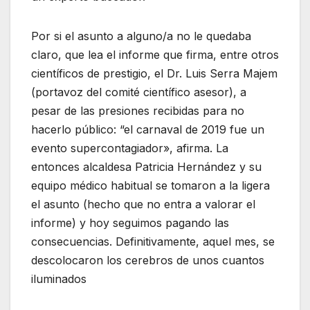
Por si el asunto a alguno/a no le quedaba
claro, que lea el informe que firma, entre otros
científicos de prestigio, el Dr. Luis Serra Majem
(portavoz del comité científico asesor), a
pesar de las presiones recibidas para no
hacerlo público: “el carnaval de 2019 fue un
evento supercontagiador», afirma. La
entonces alcaldesa Patricia Hernández y su
equipo médico habitual se tomaron a la ligera
el asunto (hecho que no entra a valorar el
informe) y hoy seguimos pagando las
consecuencias. Definitivamente, aquel mes, se
descolocaron los cerebros de unos cuantos
iluminados