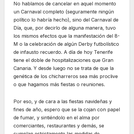
No hablamos de cancelar en aquel momento
un Carnaval completo (seguramente ningún
político lo habría hecho), sino del Carnaval de
Día, que, por decirlo de alguna manera, tuvo
los mismos efectos que la manifestación del 8-
M o la celebración de algún Derby futbolístico
de infausto recuerdo. A día de hoy Tenerife
tiene el doble de hospitalizaciones que Gran
Canaria. Y desde luego no se trata de que la
genética de los chicharreros sea más proclive
o que hagamos más fiestas o reuniones.
Por eso, y de cara a las fiestas navideñas y
fines de año, espero que se la cojan con papel
de fumar, y sintiéndolo en el alma por
comerciantes, restaurantes y demás, se
cumplan estrictamente las medidas de