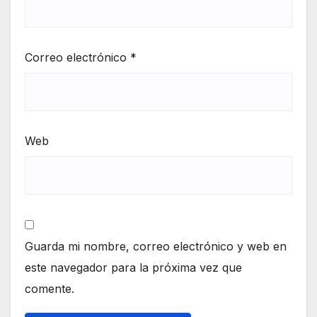
Correo electrónico
*
Web
Guarda mi nombre, correo electrónico y web en
este navegador para la próxima vez que
comente.