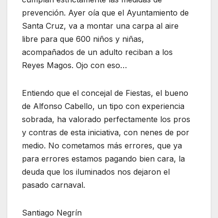
prevención. Ayer oía que el Ayuntamiento de
Santa Cruz, va a montar una carpa al aire
libre para que 600 niños y niñas,
acompañados de un adulto reciban a los
Reyes Magos. Ojo con eso…
Entiendo que el concejal de Fiestas, el bueno
de Alfonso Cabello, un tipo con experiencia
sobrada, ha valorado perfectamente los pros
y contras de esta iniciativa, con nenes de por
medio. No cometamos más errores, que ya
para errores estamos pagando bien cara, la
deuda que los iluminados nos dejaron el
pasado carnaval.
Santiago Negrín