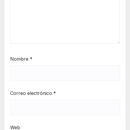
Nombre
*
Correo electrónico
*
Web