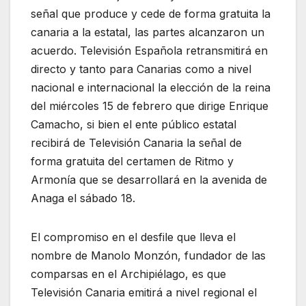
señal que produce y cede de forma gratuita la
canaria a la estatal, las partes alcanzaron un
acuerdo. Televisión Española retransmitirá en
directo y tanto para Canarias como a nivel
nacional e internacional la elección de la reina
del miércoles 15 de febrero que dirige Enrique
Camacho, si bien el ente público estatal
recibirá de Televisión Canaria la señal de
forma gratuita del certamen de Ritmo y
Armonía que se desarrollará en la avenida de
Anaga el sábado 18.
El compromiso en el desfile que lleva el
nombre de Manolo Monzón, fundador de las
comparsas en el Archipiélago, es que
Televisión Canaria emitirá a nivel regional el