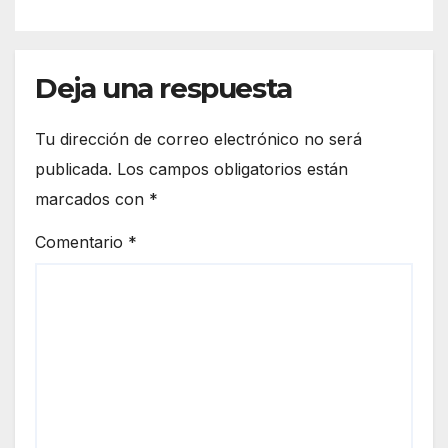
Deja una respuesta
Tu dirección de correo electrónico no será
publicada.
Los campos obligatorios están
marcados con
*
Comentario
*