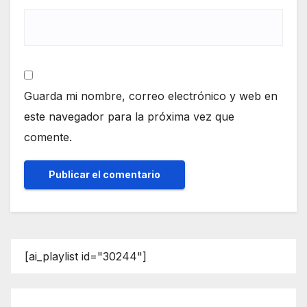
Guarda mi nombre, correo electrónico y web en
este navegador para la próxima vez que
comente.
[ai_playlist id="30244"]