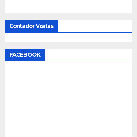
Contador Visitas
FACEBOOK