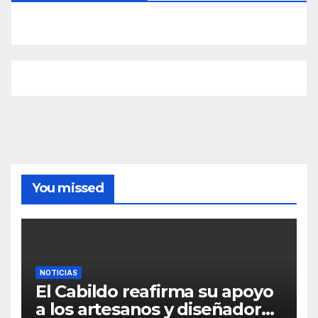
You missed
NOTICIAS
El Cabildo reafirma su apoyo
a los artesanos y diseñadores