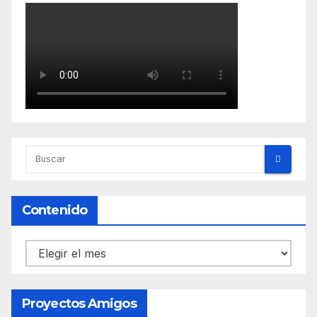
Contenido
Contenido
Proyectos Amigos