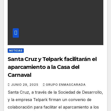
NOTICIAS
Santa Cruz y Telpark facilitarán el
aparcamiento a la Casa del
Carnaval
JUNIO 29, 2025
GRUPO ENMASCARADA
Santa Cruz, a través de la Sociedad de Desarrollo,
y la empresa Telpark firman un convenio de
colaboración para facilitar el aparcamiento a los