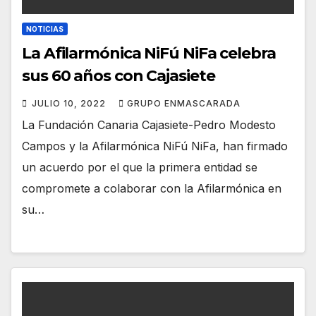
NOTICIAS
La Afilarmónica NiFú NiFa celebra
sus 60 años con Cajasiete
JULIO 10, 2022
GRUPO ENMASCARADA
La Fundación Canaria Cajasiete-Pedro Modesto
Campos y la Afilarmónica NiFú NiFa, han firmado
un acuerdo por el que la primera entidad se
compromete a colaborar con la Afilarmónica en
su…