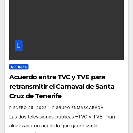
NOTICIAS
Acuerdo entre TVC y TVE para
retransmitir el Carnaval de Santa
Cruz de Tenerife
ENERO 25, 2023
GRUPO ENMASCARADA
Las dos televisiones públicas –TVC y TVE– han
alcanzado un acuerdo que garantiza la