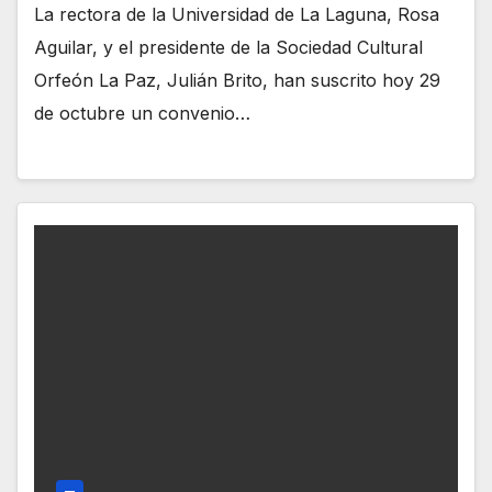
La rectora de la Universidad de La Laguna, Rosa
Aguilar, y el presidente de la Sociedad Cultural
Orfeón La Paz, Julián Brito, han suscrito hoy 29
de octubre un convenio…