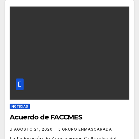
NOTICIAS
Acuerdo de FACCMES
AGOSTO 21, 2020
GRUPO ENMASCARADA
La Federación de Asociaciones Culturales del