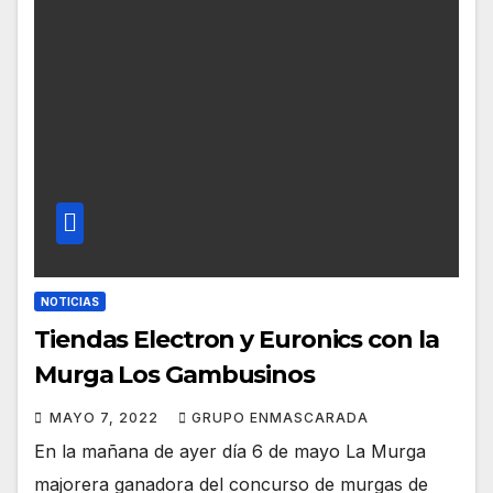
NOTICIAS
Tiendas Electron y Euronics con la
Murga Los Gambusinos
MAYO 7, 2022
GRUPO ENMASCARADA
En la mañana de ayer día 6 de mayo La Murga
majorera ganadora del concurso de murgas de