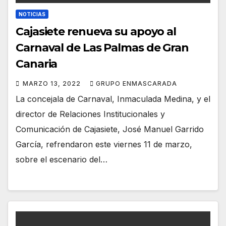
NOTICIAS
Cajasiete renueva su apoyo al
Carnaval de Las Palmas de Gran
Canaria
MARZO 13, 2022
GRUPO ENMASCARADA
La concejala de Carnaval, Inmaculada Medina, y el
director de Relaciones Institucionales y
Comunicación de Cajasiete, José Manuel Garrido
García, refrendaron este viernes 11 de marzo,
sobre el escenario del…