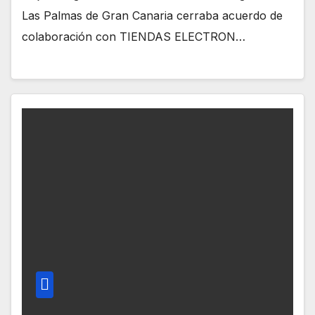
Las Palmas de Gran Canaria cerraba acuerdo de
colaboración con TIENDAS ELECTRON…