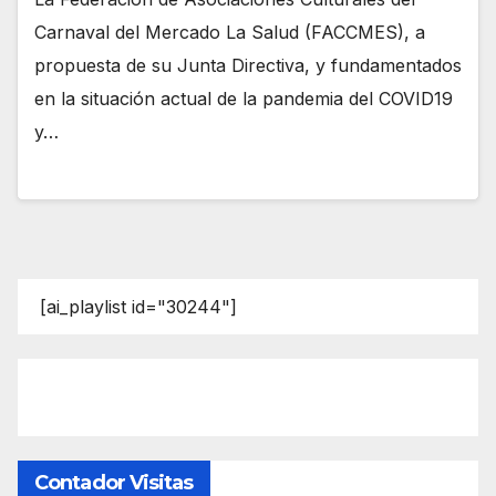
Carnaval del Mercado La Salud (FACCMES), a
propuesta de su Junta Directiva, y fundamentados
en la situación actual de la pandemia del COVID19
y…
[ai_playlist id="30244"]
Contador Visitas