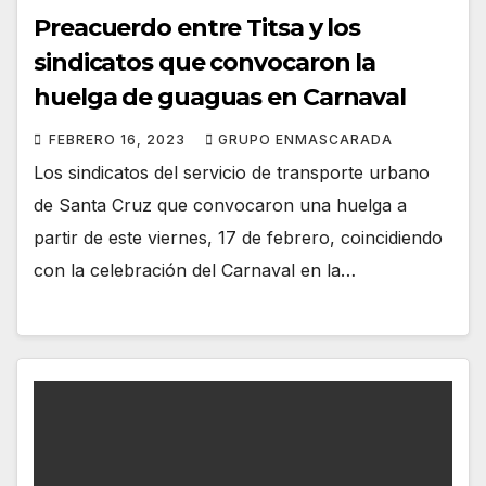
Preacuerdo entre Titsa y los
sindicatos que convocaron la
huelga de guaguas en Carnaval
FEBRERO 16, 2023
GRUPO ENMASCARADA
Los sindicatos del servicio de transporte urbano
de Santa Cruz que convocaron una huelga a
partir de este viernes, 17 de febrero, coincidiendo
con la celebración del Carnaval en la…