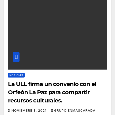
NOTICIAS
La ULL firma un convenio con el
Orfeón La Paz para compartir
recursos culturales.
NOVIEMBRE 3, 2021
GRUPO ENMASCARADA