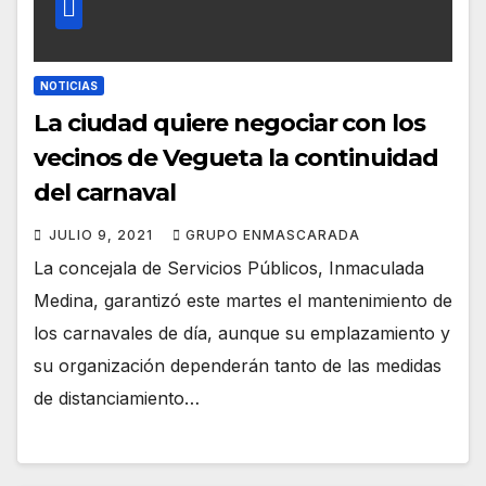
NOTICIAS
La ciudad quiere negociar con los
vecinos de Vegueta la continuidad
del carnaval
JULIO 9, 2021
GRUPO ENMASCARADA
La concejala de Servicios Públicos, Inmaculada
Medina, garantizó este martes el mantenimiento de
los carnavales de día, aunque su emplazamiento y
su organización dependerán tanto de las medidas
de distanciamiento…