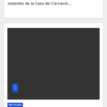
visitantes de la Casa del Carnaval.…
NOTICIAS