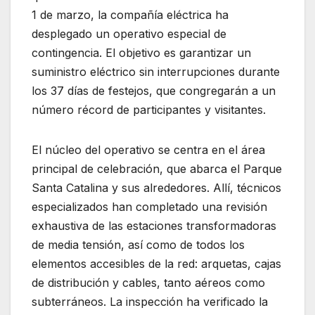
1 de marzo, la compañía eléctrica ha
desplegado un operativo especial de
contingencia. El objetivo es garantizar un
suministro eléctrico sin interrupciones durante
los 37 días de festejos, que congregarán a un
número récord de participantes y visitantes.
El núcleo del operativo se centra en el área
principal de celebración, que abarca el Parque
Santa Catalina y sus alrededores. Allí, técnicos
especializados han completado una revisión
exhaustiva de las estaciones transformadoras
de media tensión, así como de todos los
elementos accesibles de la red: arquetas, cajas
de distribución y cables, tanto aéreos como
subterráneos. La inspección ha verificado la