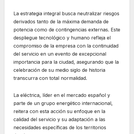
La estrategia integral busca neutralizar riesgos
derivados tanto de la máxima demanda de
potencia como de contingencias externas. Este
despliegue tecnológico y humano refleja el
compromiso de la empresa con la continuidad
del servicio en un evento de excepcional
importancia para la ciudad, asegurando que la
celebración de su medio siglo de historia
transcurra con total normalidad.
La eléctrica, líder en el mercado español y
parte de un grupo energético internacional,
reitera con esta acción su enfoque en la
calidad del servicio y su adaptación a las
necesidades específicas de los territorios