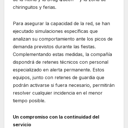
chiringuitos y ferias.
Para asegurar la capacidad de la red, se han
ejecutado simulaciones específicas que
analizan su comportamiento ante los picos de
demanda previstos durante las fiestas.
Complementando estas medidas, la compañía
dispondrá de retenes técnicos con personal
especializado en alerta permanente. Estos
equipos, junto con retenes de guardia que
podrán activarse si fuera necesario, permitirán
resolver cualquier incidencia en el menor
tiempo posible.
Un compromiso con la continuidad del
servicio