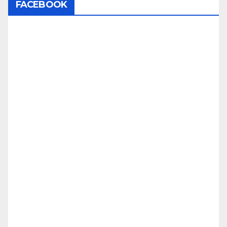
FACEBOOK