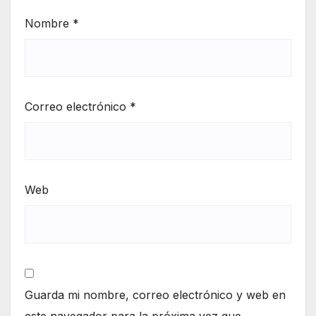
Nombre
*
Correo electrónico
*
Web
Guarda mi nombre, correo electrónico y web en
este navegador para la próxima vez que