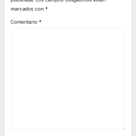
marcados con
*
Comentario
*