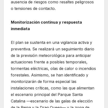
ausencia de riesgos como resaltes peligrosos
o tensiones de contacto.
Monitorización continua y respuesta
inmediata
El plan se sustenta en una vigilancia activa y
preventiva. Se realizará un seguimiento diario
de la previsión meteorológica para anticipar
actuaciones frente a posibles temporales,
tormentas eléctricas, olas de calor o incendios
forestales. Asimismo, se han identificado y
monitorizarán de forma especial las
instalaciones críticas, como las que alimentan
el escenario principal del Parque Santa
Catalina —escenario de las galas de elección
de la Reina y la Drag Queen— y la zona de