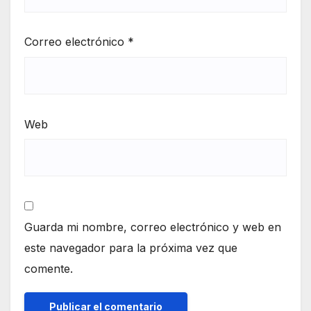
Correo electrónico
*
Web
Guarda mi nombre, correo electrónico y web en
este navegador para la próxima vez que
comente.