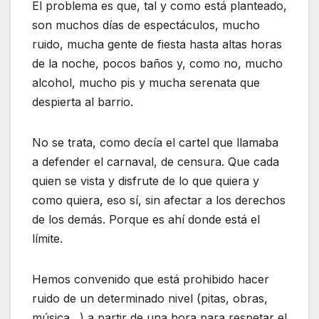
El problema es que, tal y como está planteado,
son muchos días de espectáculos, mucho
ruido, mucha gente de fiesta hasta altas horas
de la noche, pocos baños y, como no, mucho
alcohol, mucho pis y mucha serenata que
despierta al barrio.
No se trata, como decía el cartel que llamaba
a defender el carnaval, de censura. Que cada
quien se vista y disfrute de lo que quiera y
como quiera, eso sí, sin afectar a los derechos
de los demás. Porque es ahí donde está el
límite.
Hemos convenido que está prohibido hacer
ruido de un determinado nivel (pitas, obras,
música…) a partir de una hora para respetar el