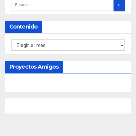
Contenido
Contenido
Proyectos Amigos