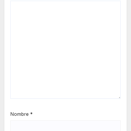
Nombre
*