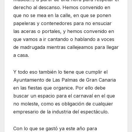
derecho al descanso. Hemos convenido en
que no se mea en la calle, en que se ponen
papeleras y contenedores para no ensuciar
las aceras o portales, y hemos convenido en
que vamos a ir cantando o hablando a voces
de madrugada mientras callejeamos para llegar
a casa.
Y todo eso también lo tiene que cumplir el
Ayuntamiento de Las Palmas de Gran Canaria
en las fiestas que organice. Por ello debe
buscar un espacio para el carnaval en el que
no moleste, como es obligación de cualquier
empresario de la industria del espectáculo.
Con lo que se gastó ya este año para