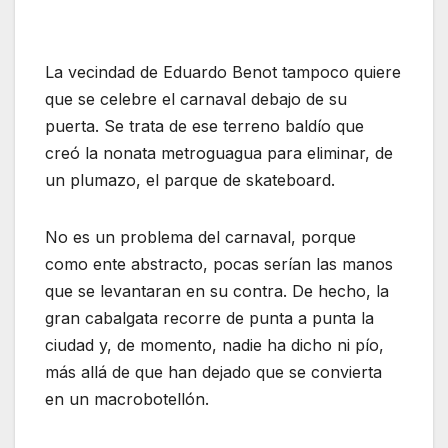
La vecindad de Eduardo Benot tampoco quiere
que se celebre el carnaval debajo de su
puerta. Se trata de ese terreno baldío que
creó la nonata metroguagua para eliminar, de
un plumazo, el parque de skateboard.
No es un problema del carnaval, porque
como ente abstracto, pocas serían las manos
que se levantaran en su contra. De hecho, la
gran cabalgata recorre de punta a punta la
ciudad y, de momento, nadie ha dicho ni pío,
más allá de que han dejado que se convierta
en un macrobotellón.