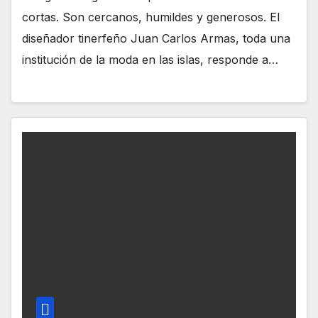
cortas. Son cercanos, humildes y generosos. El
diseñador tinerfeño Juan Carlos Armas, toda una
institución de la moda en las islas, responde a…