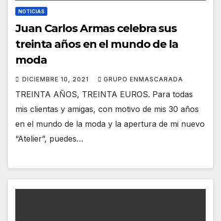
NOTICIAS
Juan Carlos Armas celebra sus
treinta años en el mundo de la
moda
DICIEMBRE 10, 2021
GRUPO ENMASCARADA
TREINTA AÑOS, TREINTA EUROS. Para todas
mis clientas y amigas, con motivo de mis 30 años
en el mundo de la moda y la apertura de mi nuevo
“Atelier”, puedes…