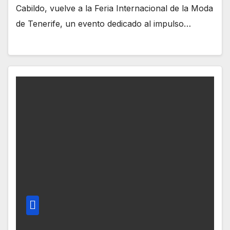
Cabildo, vuelve a la Feria Internacional de la Moda
de Tenerife, un evento dedicado al impulso…