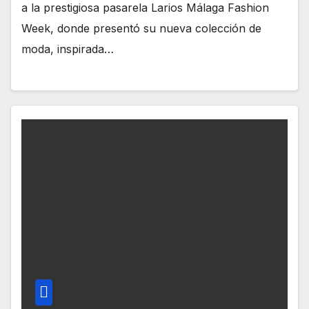
a la prestigiosa pasarela Larios Málaga Fashion
Week, donde presentó su nueva colección de
moda, inspirada…