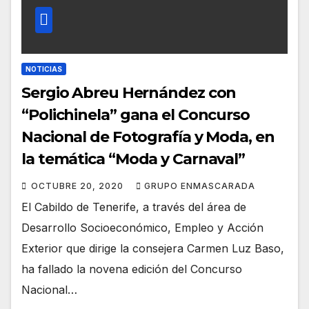
NOTICIAS
Sergio Abreu Hernández con
“Polichinela” gana el Concurso
Nacional de Fotografía y Moda, en
la temática “Moda y Carnaval”
OCTUBRE 20, 2020
GRUPO ENMASCARADA
El Cabildo de Tenerife, a través del área de
Desarrollo Socioeconómico, Empleo y Acción
Exterior que dirige la consejera Carmen Luz Baso,
ha fallado la novena edición del Concurso
Nacional…