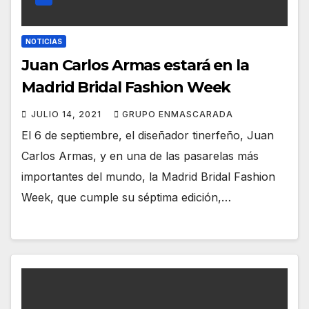
NOTICIAS
Juan Carlos Armas estará en la
Madrid Bridal Fashion Week
JULIO 14, 2021
GRUPO ENMASCARADA
El 6 de septiembre, el diseñador tinerfeño, Juan
Carlos Armas, y en una de las pasarelas más
importantes del mundo, la Madrid Bridal Fashion
Week, que cumple su séptima edición,…