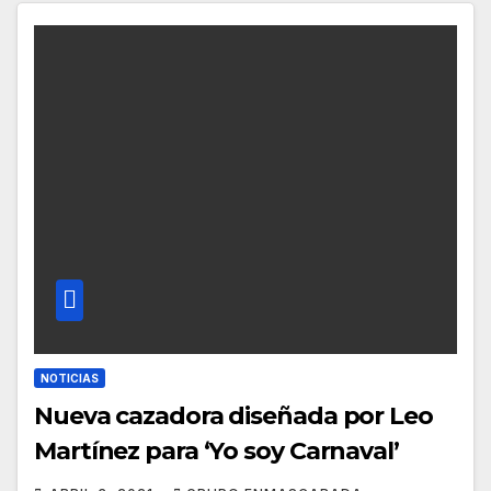
NOTICIAS
Nueva cazadora diseñada por Leo
Martínez para ‘Yo soy Carnaval’