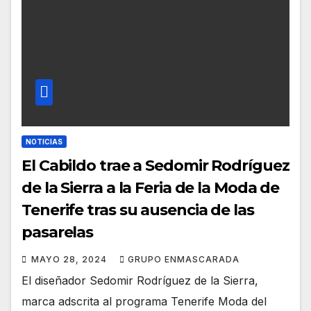
NOTICIAS
El Cabildo trae a Sedomir Rodríguez
de la Sierra a la Feria de la Moda de
Tenerife tras su ausencia de las
pasarelas
MAYO 28, 2024
GRUPO ENMASCARADA
El diseñador Sedomir Rodríguez de la Sierra,
marca adscrita al programa Tenerife Moda del