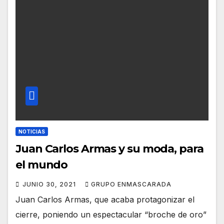
NOTICIAS
Juan Carlos Armas y su moda, para
el mundo
JUNIO 30, 2021
GRUPO ENMASCARADA
Juan Carlos Armas, que acaba protagonizar el
cierre, poniendo un espectacular “broche de oro”