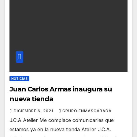
NOTICIAS
Juan Carlos Armas inaugura su
nueva tienda
DICIEMBRE 6, 2021
GRUPO ENMASCARADA
J.C.A Atelier Me complace comunicarles que
estamos ya en la nueva tienda Atelier J.C.A.