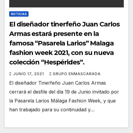
NOTICIAS
El diseñador tinerfeño Juan Carlos
Armas estará presente en la
famosa “Pasarela Larios” Malaga
fashion week 2021, con su nueva
colección “Hespérides”.
JUNIO 17, 2021
GRUPO ENMASCARADA
El diseñador Tinerfeño Juan Carlos Armas
cerrará el desfile del día 19 de Junio invitado por
la Pasarela Larios Málaga Fashion Week, y que
han trabajado para su continuidad y…