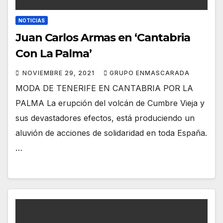
NOTICIAS
Juan Carlos Armas en ‘Cantabria
Con La Palma’
NOVIEMBRE 29, 2021
GRUPO ENMASCARADA
MODA DE TENERIFE EN CANTABRIA POR LA
PALMA La erupción del volcán de Cumbre Vieja y
sus devastadores efectos, está produciendo un
aluvión de acciones de solidaridad en toda España.
…