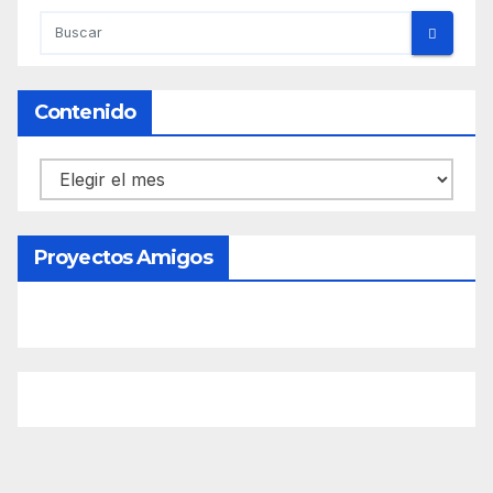
Contenido
Contenido
Proyectos Amigos