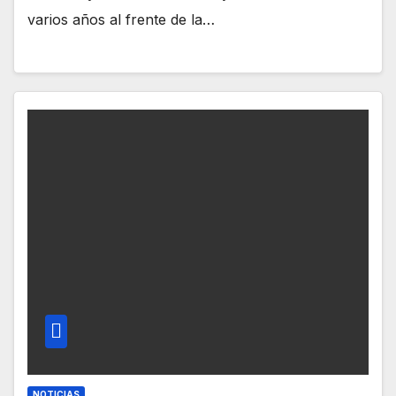
varios años al frente de la…
NOTICIAS