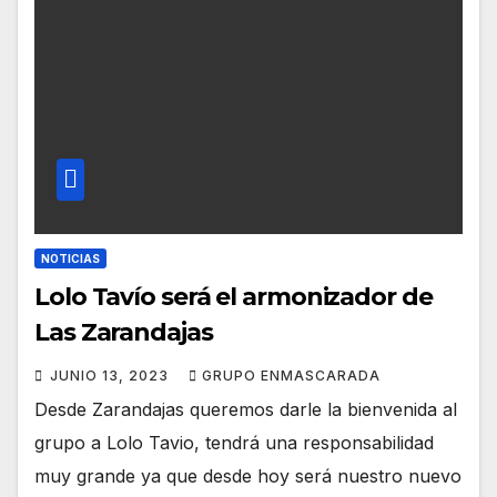
NOTICIAS
Lolo Tavío será el armonizador de
Las Zarandajas
JUNIO 13, 2023
GRUPO ENMASCARADA
Desde Zarandajas queremos darle la bienvenida al
grupo a Lolo Tavio, tendrá una responsabilidad
muy grande ya que desde hoy será nuestro nuevo