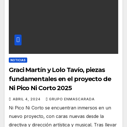
NOTICIAS
Graci Martín y Lolo Tavío, piezas
fundamentales en el proyecto de
Ni Pico Ni Corto 2025
ABRIL 4, 2024
GRUPO ENMASCARADA
Ni Pico Ni Corto se encuentran inmersos en un
nuevo proyecto, con caras nuevas desde la
directiva y dirección artística y musical. Tras llevar