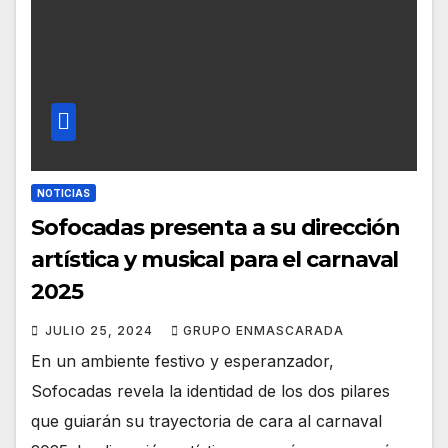
NOTICIAS
Sofocadas presenta a su dirección
artística y musical para el carnaval
2025
JULIO 25, 2024
GRUPO ENMASCARADA
En un ambiente festivo y esperanzador,
Sofocadas revela la identidad de los dos pilares
que guiarán su trayectoria de cara al carnaval