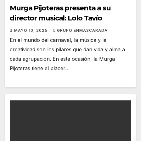
Murga Pijoteras presenta a su
director musical: Lolo Tavío
MAYO 10, 2025
GRUPO ENMASCARADA
En el mundo del carnaval, la música y la
creatividad son los pilares que dan vida y alma a
cada agrupación. En esta ocasión, la Murga
Pijoteras tiene el placer…