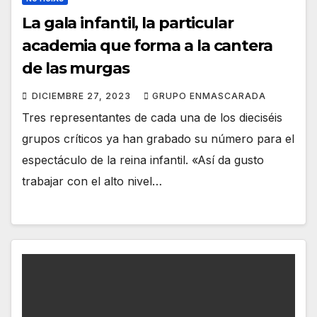
La gala infantil, la particular
academia que forma a la cantera
de las murgas
DICIEMBRE 27, 2023
GRUPO ENMASCARADA
Tres representantes de cada una de los dieciséis
grupos críticos ya han grabado su número para el
espectáculo de la reina infantil. «Así da gusto
trabajar con el alto nivel…