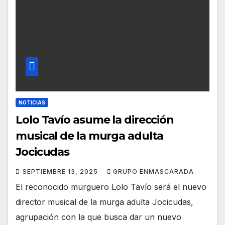
NOTICIAS
Lolo Tavío asume la dirección
musical de la murga adulta
Jocicudas
SEPTIEMBRE 13, 2025
GRUPO ENMASCARADA
El reconocido murguero Lolo Tavío será el nuevo
director musical de la murga adulta Jocicudas,
agrupación con la que busca dar un nuevo