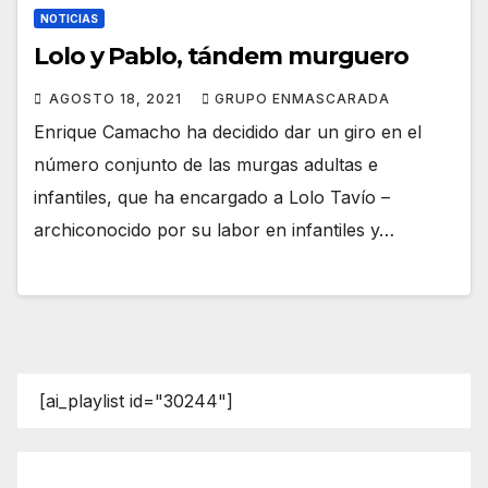
NOTICIAS
Lolo y Pablo, tándem murguero
AGOSTO 18, 2021
GRUPO ENMASCARADA
Enrique Camacho ha decidido dar un giro en el
número conjunto de las murgas adultas e
infantiles, que ha encargado a Lolo Tavío –
archiconocido por su labor en infantiles y…
[ai_playlist id="30244"]