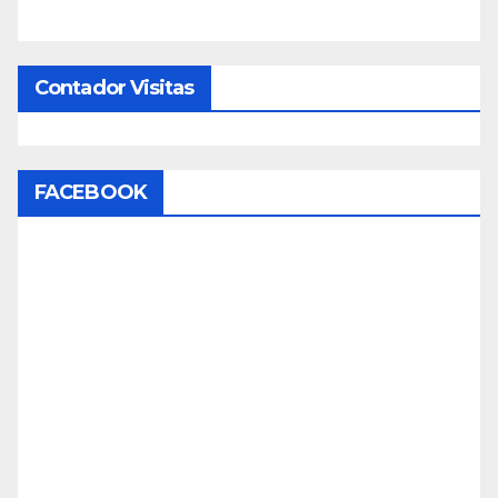
Contador Visitas
FACEBOOK