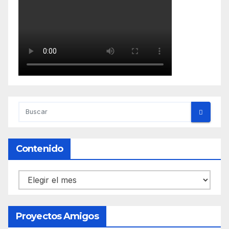
Contenido
Contenido
Proyectos Amigos