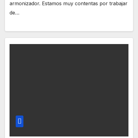
armonizador. Estamos muy contentas por trabajar
de…