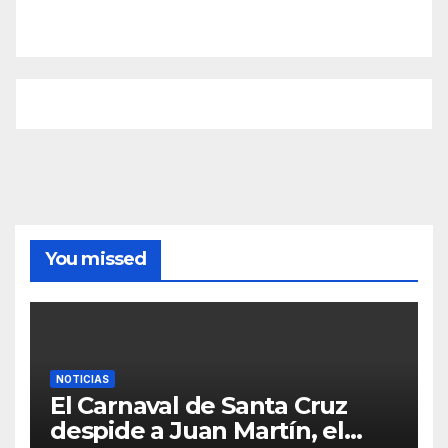
You missed
NOTICIAS
El Carnaval de Santa Cruz
despide a Juan Martín, el