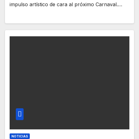
impulso artístico de cara al próximo Carnaval.…
NOTICIAS