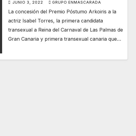
Torres
JUNIO 3, 2022
GRUPO ENMASCARADA
La concesión del Premio Póstumo Arkoiris a la
actriz Isabel Torres, la primera candidata
transexual a Reina del Carnaval de Las Palmas de
Gran Canaria y primera transexual canaria que…