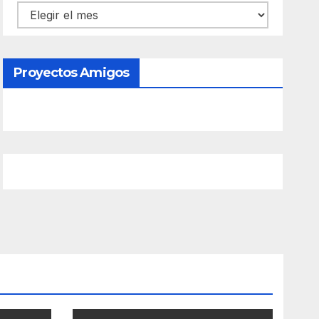
Contenido
Proyectos Amigos