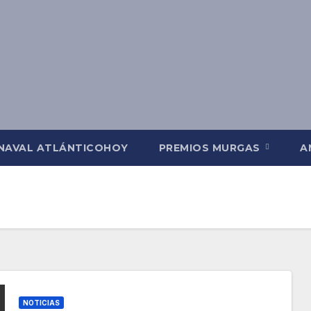
NAVAL ATLÁNTICOHOY
PREMIOS MURGAS
A
NOTICIAS