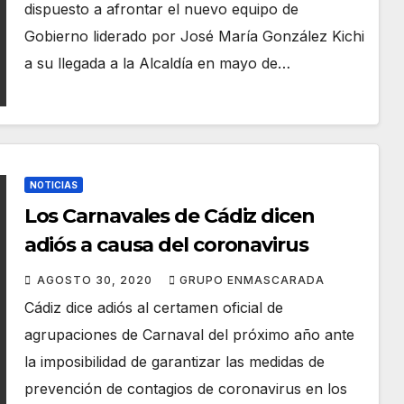
dispuesto a afrontar el nuevo equipo de
Gobierno liderado por José María González Kichi
a su llegada a la Alcaldía en mayo de…
NOTICIAS
Los Carnavales de Cádiz dicen
adiós a causa del coronavirus
AGOSTO 30, 2020
GRUPO ENMASCARADA
Cádiz dice adiós al certamen oficial de
agrupaciones de Carnaval del próximo año ante
la imposibilidad de garantizar las medidas de
prevención de contagios de coronavirus en los