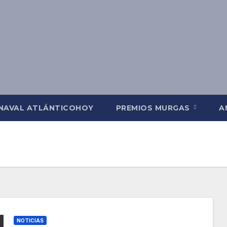
NAVAL ATLÁNTICOHOY
PREMIOS MURGAS
A
NOTICIAS