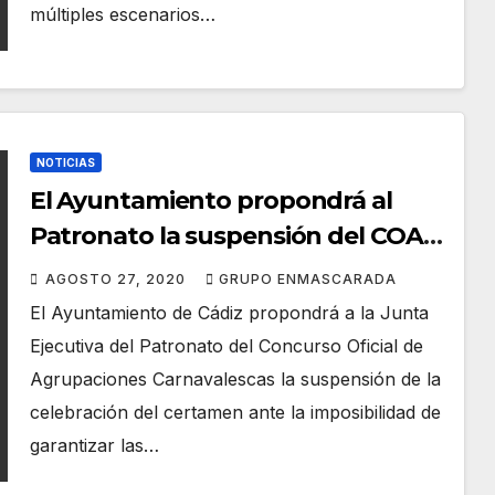
múltiples escenarios…
NOTICIAS
El Ayuntamiento propondrá al
Patronato la suspensión del COAC
2021
AGOSTO 27, 2020
GRUPO ENMASCARADA
El Ayuntamiento de Cádiz propondrá a la Junta
Ejecutiva del Patronato del Concurso Oficial de
Agrupaciones Carnavalescas la suspensión de la
celebración del certamen ante la imposibilidad de
garantizar las…