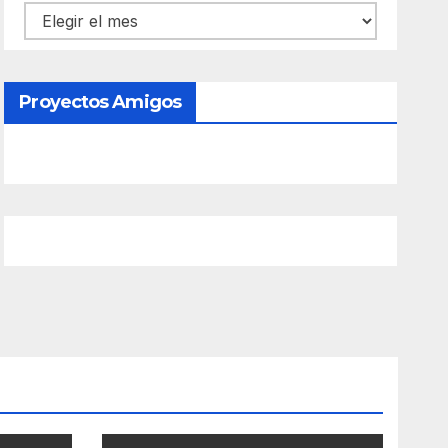
Contenido
Proyectos Amigos