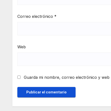
Correo electrónico
*
Web
Guarda mi nombre, correo electrónico y web 