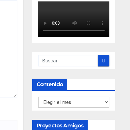
Contenido
Contenido
Proyectos Amigos