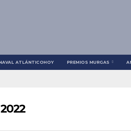
NAVAL ATLÁNTICOHOY
PREMIOS MURGAS
A
 2022