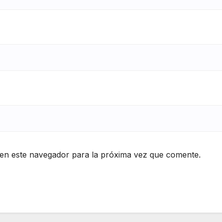
en este navegador para la próxima vez que comente.