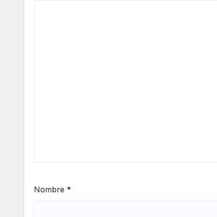
Nombre
*