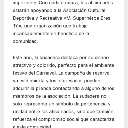
importante. Con cada compra, los aficionados
estarán apoyando a la Asociación Cultural
Deportiva y Recreativa «Mi Superhéroe Eres
Tú», una organización que trabaja
incansablemente en beneficio de la
comunidad.
Este año, la sudadera destaca por su diseño
atractivo y colorido, perfecto para el ambiente
festivo del Carnaval. La campaña de reserva
ya está abierta y los interesados pueden
adquirir la prenda contactando a alguno de los
miembros de la asociación. La sudadera no
solo representa un símbolo de pertenencia y
unidad entre los aficionados, sino que también
refuerza el compromiso social que caracteriza
a esta comunidad.