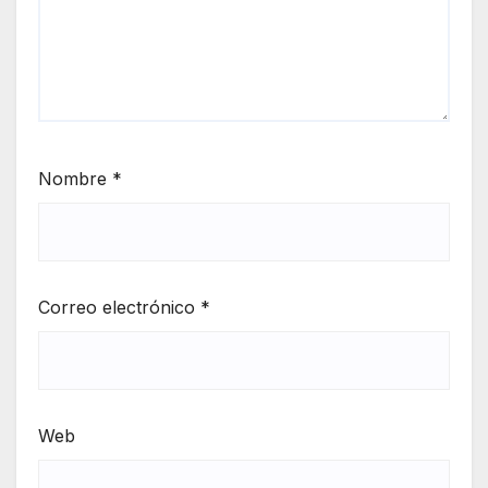
Nombre
*
Correo electrónico
*
Web