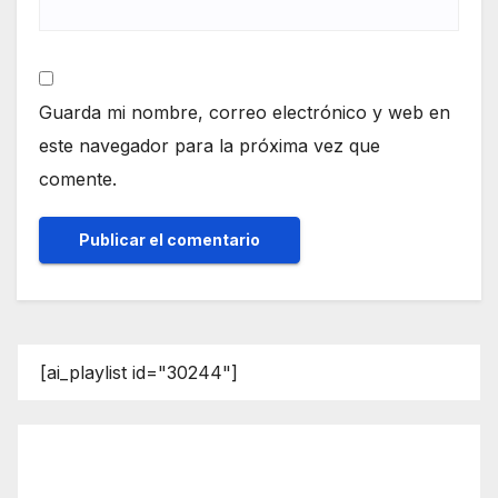
Guarda mi nombre, correo electrónico y web en
este navegador para la próxima vez que
comente.
[ai_playlist id="30244"]