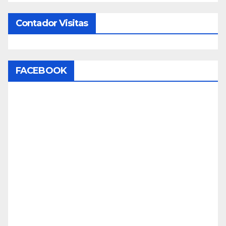
Contador Visitas
FACEBOOK