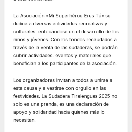
La Asociación «Mi Superhéroe Eres Tú» se
dedica a diversas actividades recreativas y
culturales, enfocándose en el desarrollo de los
niños y jóvenes. Con los fondos recaudados a
través de la venta de las sudaderas, se podrán
cubrir actividades, eventos y materiales que
benefician a los participantes de la asociación.
Los organizadores invitan a todos a unirse a
esta causa y a vestirse con orgullo en las
festividades. La Sudadera Tiralenguas 2025 no
solo es una prenda, es una declaración de
apoyo y solidaridad hacia quienes más lo
necesitan.