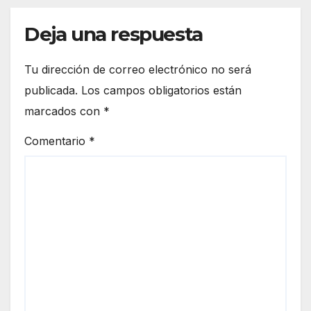
Deja una respuesta
Tu dirección de correo electrónico no será
publicada.
Los campos obligatorios están
marcados con
*
Comentario
*