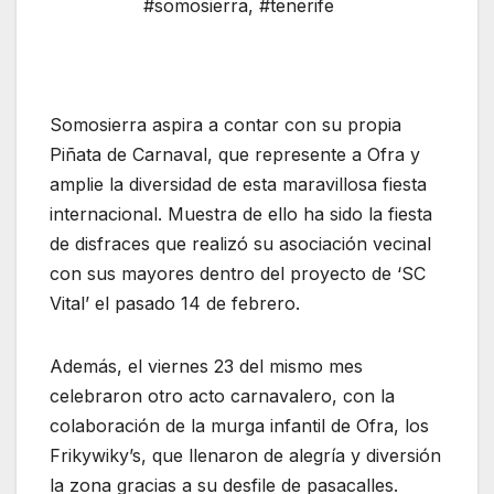
#somosierra
,
#tenerife
Somosierra aspira a contar con su propia
Piñata de Carnaval, que represente a Ofra y
amplie la diversidad de esta maravillosa fiesta
internacional. Muestra de ello ha sido la fiesta
de disfraces que realizó su asociación vecinal
con sus mayores dentro del proyecto de ‘SC
Vital’ el pasado 14 de febrero.
Además, el viernes 23 del mismo mes
celebraron otro acto carnavalero, con la
colaboración de la murga infantil de Ofra, los
Frikywiky’s, que llenaron de alegría y diversión
la zona gracias a su desfile de pasacalles.