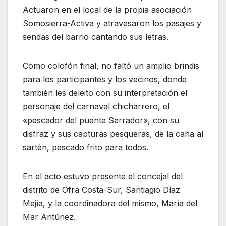
Actuaron en el local de la propia asociación
Somosierra-Activa y atravesaron los pasajes y
sendas del barrio cantando sus letras.
Como colofón final, no faltó un amplio brindis
para los participantes y los vecinos, donde
también les deleito con su interpretación el
personaje del carnaval chicharrero, el
«pescador del puente Serrador», con su
disfraz y sus capturas pesqueras, de la caña al
sartén, pescado frito para todos.
En el acto estuvo presente el concejal del
distrito de Ofra Costa-Sur, Santiagio Díaz
Mejía, y la coordinadora del mismo, María del
Mar Antúnez.