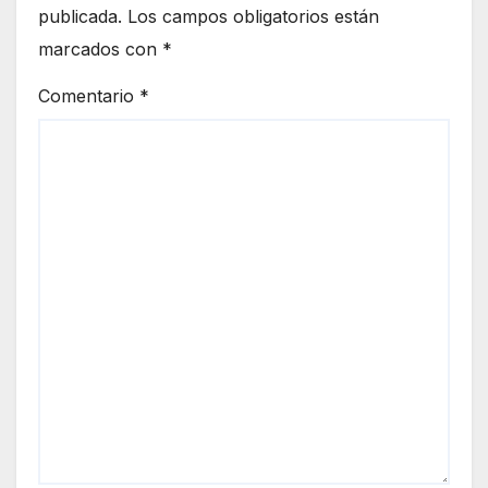
publicada.
Los campos obligatorios están
marcados con
*
Comentario
*