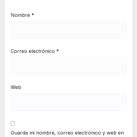
Nombre
*
Correo electrónico
*
Web
Guarda mi nombre, correo electrónico y web en