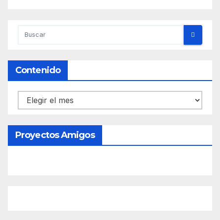
Contenido
Contenido
Proyectos Amigos