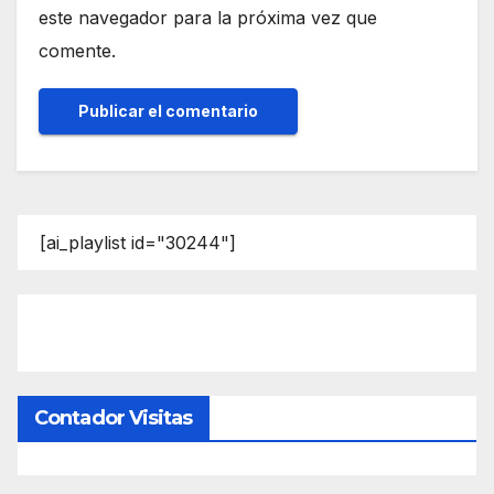
este navegador para la próxima vez que
comente.
[ai_playlist id="30244"]
Contador Visitas