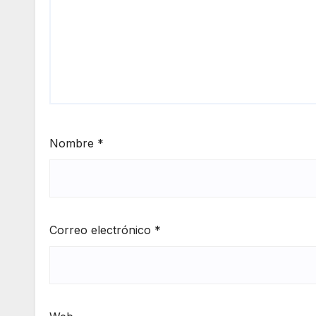
Nombre
*
Correo electrónico
*