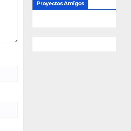
Proyectos Amigos