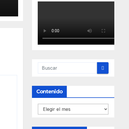
Contenido
Contenido