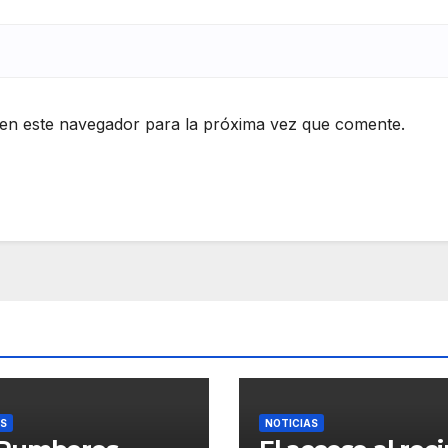
en este navegador para la próxima vez que comente.
AS
NOTICIAS