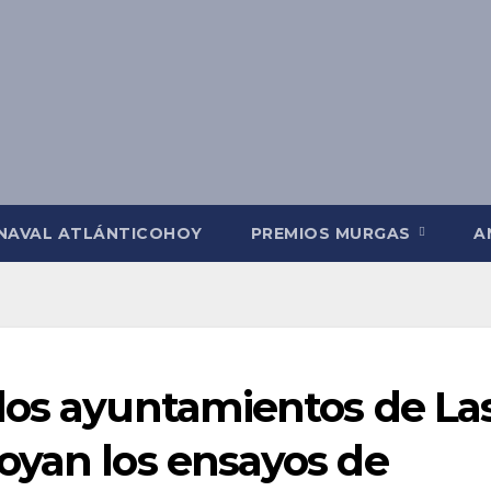
NAVAL ATLÁNTICOHOY
PREMIOS MURGAS
A
los ayuntamientos de La
oyan los ensayos de