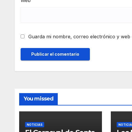
Web
Guarda mi nombre, correo electrónico y web 
You missed
NOTICIAS
NOTICI