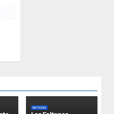
NOTICIAS