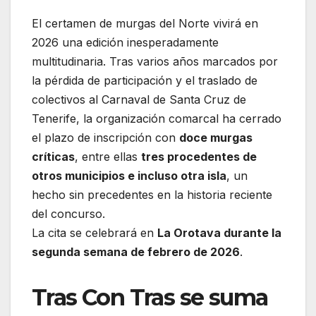
El certamen de murgas del Norte vivirá en
2026 una edición inesperadamente
multitudinaria. Tras varios años marcados por
la pérdida de participación y el traslado de
colectivos al Carnaval de Santa Cruz de
Tenerife, la organización comarcal ha cerrado
el plazo de inscripción con
doce murgas
críticas
, entre ellas
tres procedentes de
otros municipios e incluso otra isla
, un
hecho sin precedentes en la historia reciente
del concurso.
La cita se celebrará en
La Orotava durante la
segunda semana de febrero de 2026
.
Tras Con Tras se suma