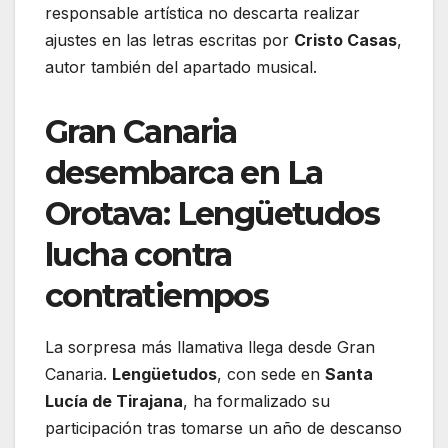
responsable artística no descarta realizar
ajustes en las letras escritas por
Cristo Casas
,
autor también del apartado musical.
Gran Canaria
desembarca en La
Orotava: Lengüetudos
lucha contra
contratiempos
La sorpresa más llamativa llega desde Gran
Canaria.
Lengüetudos
, con sede en
Santa
Lucía de Tirajana
, ha formalizado su
participación tras tomarse un año de descanso