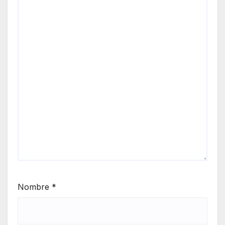
Nombre
*