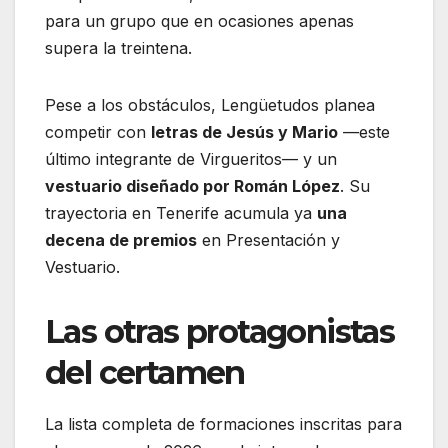
para un grupo que en ocasiones apenas
supera la treintena.
Pese a los obstáculos, Lengüetudos planea
competir con
letras de Jesús y Mario
—este
último integrante de Virgueritos— y un
vestuario diseñado por Román López
. Su
trayectoria en Tenerife acumula ya
una
decena de premios
en Presentación y
Vestuario.
Las otras protagonistas
del certamen
La lista completa de formaciones inscritas para