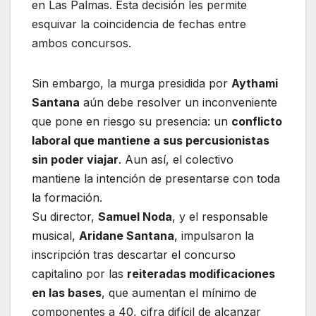
en Las Palmas. Esta decisión les permite
esquivar la coincidencia de fechas entre
ambos concursos.
Sin embargo, la murga presidida por
Aythami
Santana
aún debe resolver un inconveniente
que pone en riesgo su presencia: un
conflicto
laboral que mantiene a sus percusionistas
sin poder viajar
. Aun así, el colectivo
mantiene la intención de presentarse con toda
la formación.
Su director,
Samuel Noda
, y el responsable
musical,
Aridane Santana
, impulsaron la
inscripción tras descartar el concurso
capitalino por las
reiteradas modificaciones
en las bases
, que aumentan el mínimo de
componentes a 40, cifra difícil de alcanzar