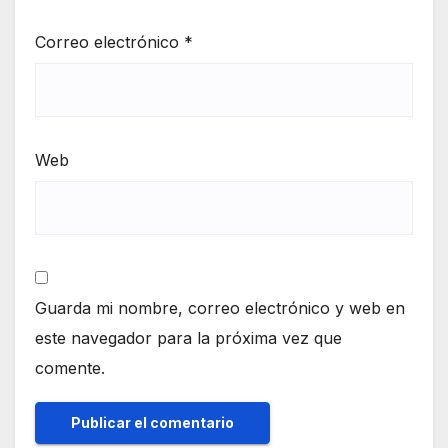
Correo electrónico
*
Web
Guarda mi nombre, correo electrónico y web en
este navegador para la próxima vez que
comente.