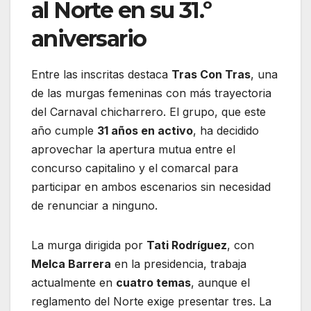
al Norte en su 31.º
aniversario
Entre las inscritas destaca
Tras Con Tras
, una
de las murgas femeninas con más trayectoria
del Carnaval chicharrero. El grupo, que este
año cumple
31 años en activo
, ha decidido
aprovechar la apertura mutua entre el
concurso capitalino y el comarcal para
participar en ambos escenarios sin necesidad
de renunciar a ninguno.
La murga dirigida por
Tati Rodríguez
, con
Melca Barrera
en la presidencia, trabaja
actualmente en
cuatro temas
, aunque el
reglamento del Norte exige presentar tres. La