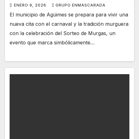
ENERO 9, 2026
GRUPO ENMASCARADA
El municipio de Agüimes se prepara para vivir una
nueva cita con el carnaval y la tradición murguera
con la celebración del Sorteo de Murgas, un
evento que marca simbólicamente…