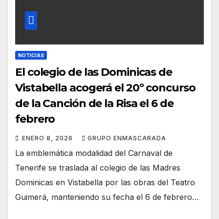
NOTICIAS
El colegio de las Dominicas de
Vistabella acogerá el 20º concurso
de la Canción de la Risa el 6 de
febrero
ENERO 8, 2026
GRUPO ENMASCARADA
La emblemática modalidad del Carnaval de
Tenerife se traslada al colegio de las Madres
Dominicas en Vistabella por las obras del Teatro
Guimerá, manteniendo su fecha el 6 de febrero…