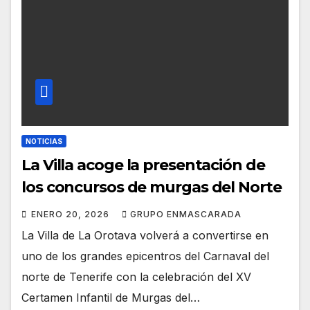
NOTICIAS
La Villa acoge la presentación de
los concursos de murgas del Norte
ENERO 20, 2026
GRUPO ENMASCARADA
La Villa de La Orotava volverá a convertirse en
uno de los grandes epicentros del Carnaval del
norte de Tenerife con la celebración del XV
Certamen Infantil de Murgas del…