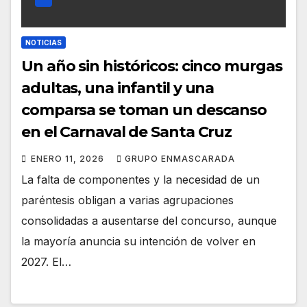
NOTICIAS
Un año sin históricos: cinco murgas
adultas, una infantil y una
comparsa se toman un descanso
en el Carnaval de Santa Cruz
ENERO 11, 2026
GRUPO ENMASCARADA
La falta de componentes y la necesidad de un
paréntesis obligan a varias agrupaciones
consolidadas a ausentarse del concurso, aunque
la mayoría anuncia su intención de volver en
2027. El…