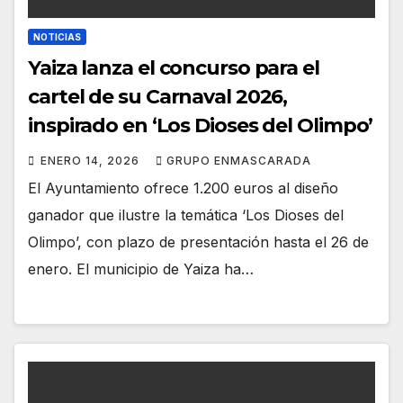
NOTICIAS
Yaiza lanza el concurso para el
cartel de su Carnaval 2026,
inspirado en ‘Los Dioses del Olimpo’
ENERO 14, 2026
GRUPO ENMASCARADA
El Ayuntamiento ofrece 1.200 euros al diseño
ganador que ilustre la temática ‘Los Dioses del
Olimpo’, con plazo de presentación hasta el 26 de
enero. El municipio de Yaiza ha…