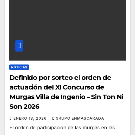
NOTICIAS
Definido por sorteo el orden de
actuación del XI Concurso de
Murgas Villa de Ingenio – Sin Ton Ni
Son 2026
ENERO 18, 2026
GRUPO ENMASCARADA
El orden de participación de las murgas en las