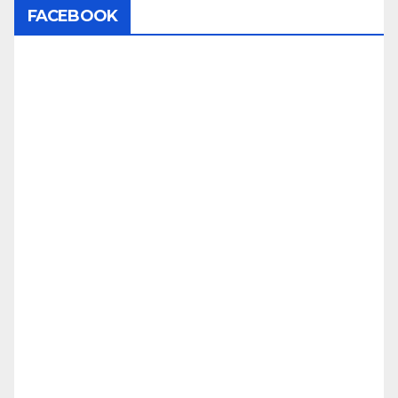
FACEBOOK