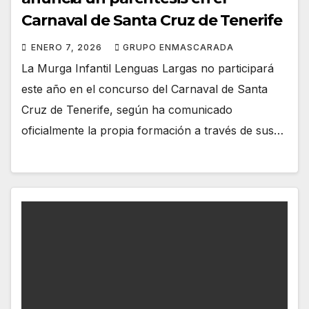
Carnaval de Santa Cruz de Tenerife
ENERO 7, 2026
GRUPO ENMASCARADA
La Murga Infantil Lenguas Largas no participará
este año en el concurso del Carnaval de Santa
Cruz de Tenerife, según ha comunicado
oficialmente la propia formación a través de sus…