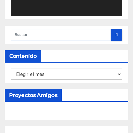
Contenido
Contenido
Proyectos Amigos