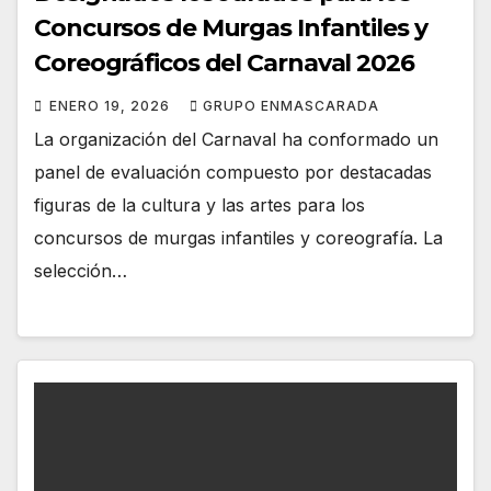
Concursos de Murgas Infantiles y
Coreográficos del Carnaval 2026
ENERO 19, 2026
GRUPO ENMASCARADA
La organización del Carnaval ha conformado un
panel de evaluación compuesto por destacadas
figuras de la cultura y las artes para los
concursos de murgas infantiles y coreografía. La
selección…