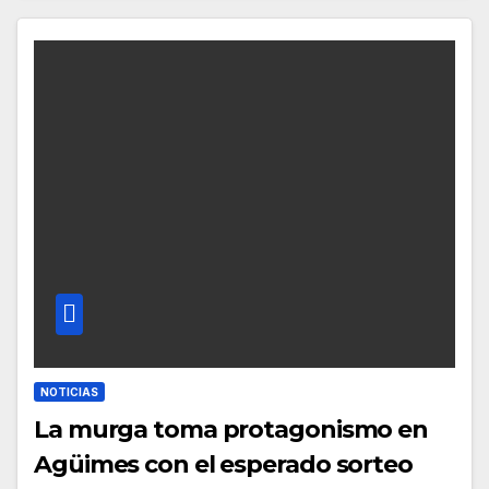
NOTICIAS
La murga toma protagonismo en
Agüimes con el esperado sorteo