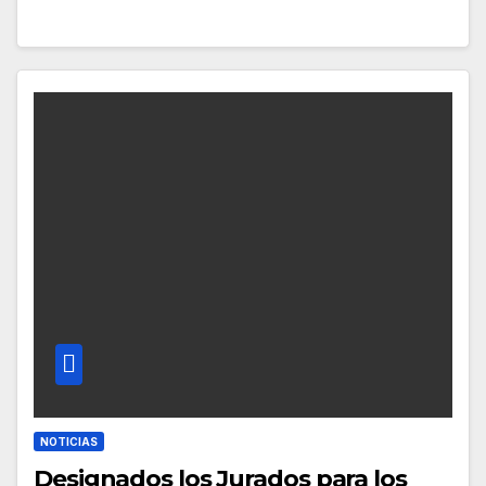
NOTICIAS
Designados los Jurados para los