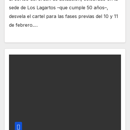
sede de Los Lagartos –que cumple 50 años–,
desvela el cartel para las fases previas del 10 y 11
de febrero.…