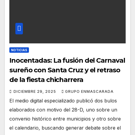
NOTICIAS
Inocentadas: La fusión del Carnaval
sureño con Santa Cruz y el retraso
de la fiesta chicharrera
DICIEMBRE 29, 2025
GRUPO ENMASCARADA
El medio digital especializado publicó dos bulos
elaborados con motivo del 28-D, uno sobre un
convenio histórico entre municipios y otro sobre
el calendario, buscando generar debate sobre el