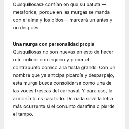
Quisquillosas» confían en que su batuta —
metafórica, porque en las murgas se manda
con el alma y los oídos— marcará un antes y
un después.
Una murga con personalidad propia
Quisquillosas no son nuevas en esto de hacer
reír, criticar con ingenio y poner el
contrapunto cómico a la fiesta grande. Con un
nombre que ya anticipa picardía y desparpajo,
esta murga busca consolidarse como una de
las voces frescas del carnaval. Y para eso, la
armonía lo es casi todo. De nada sirve la letra
más ocurrente si el conjunto desafina o pierde
el tempo.