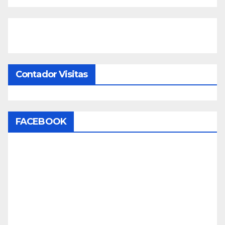
Contador Visitas
FACEBOOK