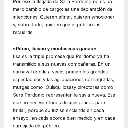
Por eso la llegada de Sara Perdomo no es un
mero cambio de cargo: es una declaración de
intenciones. Quieren afinar, quieren emocionar
y, sobre todo, quieren que el público las
recuerde.
«Ritmo, ilusión y muchísimas ganas»
Esa es la triple promesa que Perdomo ya ha
transmitido a sus nuevas compañeras. En un
carnaval donde a veces priman los grandes
espectáculos y las agrupaciones consagradas,
murgas como Quisquillosasy directoras como
Sara Perdomo representan la savia nueva. Esa
que no necesita focos desmesurados para
brillar, porque su luz se enciende en cada
ensayo, en cada acorde bien medido y en cada
carcajada del público.