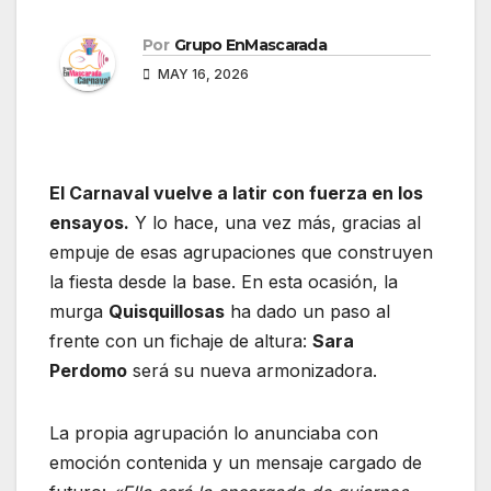
Por
Grupo EnMascarada
MAY 16, 2026
El Carnaval vuelve a latir con fuerza en los
ensayos.
Y lo hace, una vez más, gracias al
empuje de esas agrupaciones que construyen
la fiesta desde la base. En esta ocasión, la
murga
Quisquillosas
ha dado un paso al
frente con un fichaje de altura:
Sara
Perdomo
será su nueva armonizadora.
La propia agrupación lo anunciaba con
emoción contenida y un mensaje cargado de