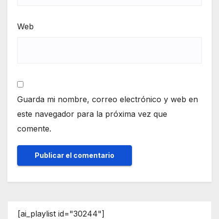
Web
Guarda mi nombre, correo electrónico y web en
este navegador para la próxima vez que
comente.
[ai_playlist id="30244"]