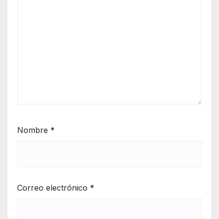
Nombre
*
Correo electrónico
*