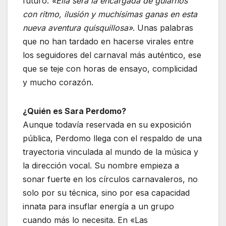
futuro:
«Ella será la encargada de guiarnos
con ritmo, ilusión y muchísimas ganas en esta
nueva aventura quisquillosa»
. Unas palabras
que no han tardado en hacerse virales entre
los seguidores del carnaval más auténtico, ese
que se teje con horas de ensayo, complicidad
y mucho corazón.
¿Quién es Sara Perdomo?
Aunque todavía reservada en su exposición
pública, Perdomo llega con el respaldo de una
trayectoria vinculada al mundo de la música y
la dirección vocal. Su nombre empieza a
sonar fuerte en los círculos carnavaleros, no
solo por su técnica, sino por esa capacidad
innata para insuflar energía a un grupo
cuando más lo necesita. En «Las