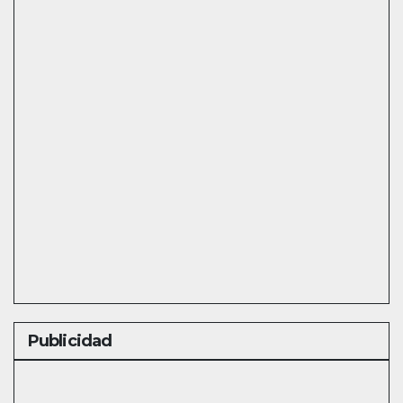
Publicidad