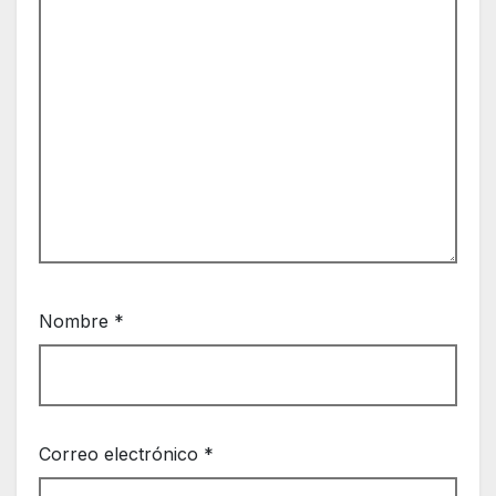
Nombre
*
Correo electrónico
*