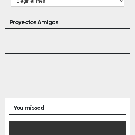
Proyectos Amigos
You missed