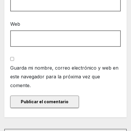
Web
Guarda mi nombre, correo electrónico y web en
este navegador para la próxima vez que
comente.