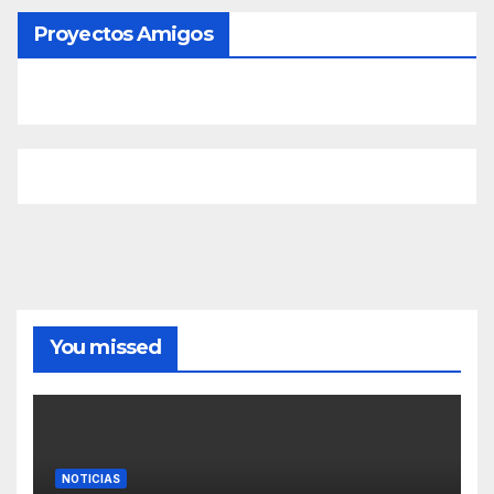
Proyectos Amigos
You missed
NOTICIAS