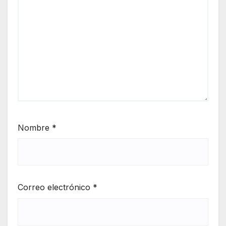
Nombre
*
Correo electrónico
*