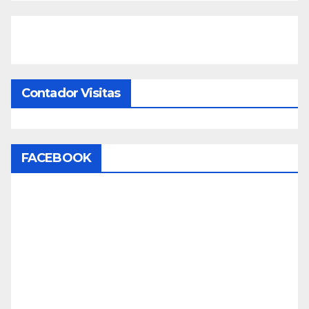
Contador Visitas
FACEBOOK