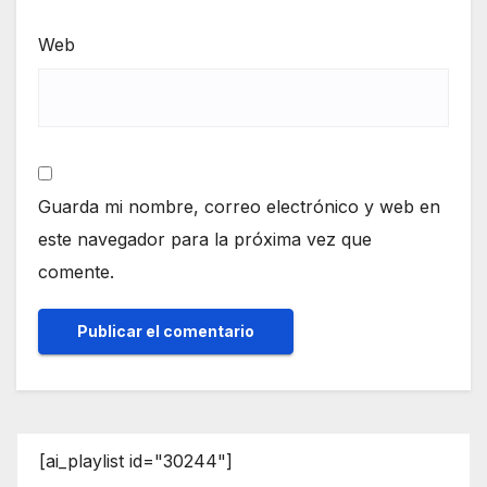
Web
Guarda mi nombre, correo electrónico y web en
este navegador para la próxima vez que
comente.
[ai_playlist id="30244"]