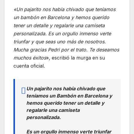
«Un pajarito nos había chivado que teníamos
un bambón en Barcelona y hemos querido
tener un detalle y regalarle una camiseta
personalizada. Es un orgullo inmenso verte
triunfar y que seas uno más de nosotros.
Mucha gracias Pedri por el trato. Te deseamos
muchos éxitos
», escribió la murga en su
cuenta oficial.
Un pajarito nos había chivado que
teníamos un Bambón en Barcelona y
hemos querido tener un detalle y
regalarle una camiseta
personalizada.
Es un orgullo inmenso verte triunfar