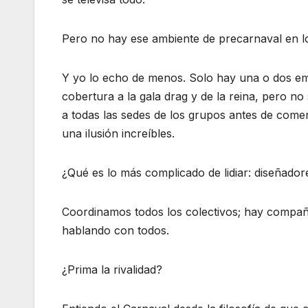
Pero no hay ese ambiente de precarnaval en l
Y yo lo echo de menos. Solo hay una o dos emi
cobertura a la gala drag y de la reina, pero 
a todas las sedes de los grupos antes de come
una ilusión increíbles.
¿Qué es lo más complicado de lidiar: diseñado
Coordinamos todos los colectivos; hay compañ
hablando con todos.
¿Prima la rivalidad?