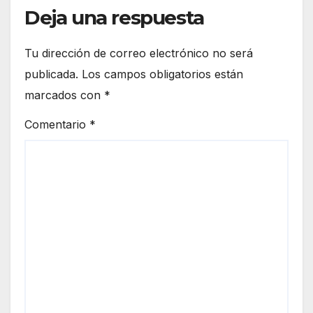
Deja una respuesta
Tu dirección de correo electrónico no será
publicada.
Los campos obligatorios están
marcados con
*
Comentario
*