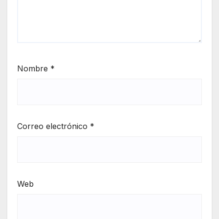
Nombre
*
Correo electrónico
*
Web