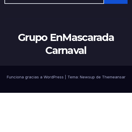
Grupo EnMascarada
Carnaval
Funciona gracias a WordPress
|
Tema:
Newsup
de
Themeansar