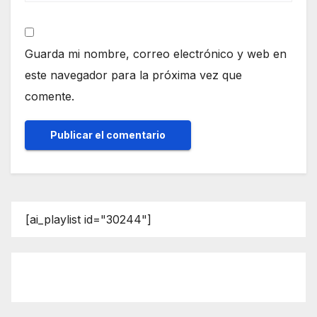
Guarda mi nombre, correo electrónico y web en
este navegador para la próxima vez que
comente.
[ai_playlist id="30244"]