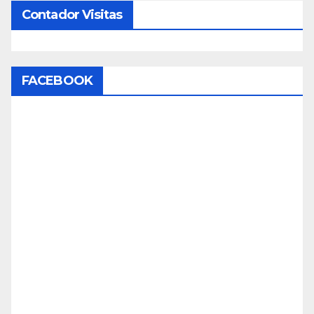
Contador Visitas
FACEBOOK