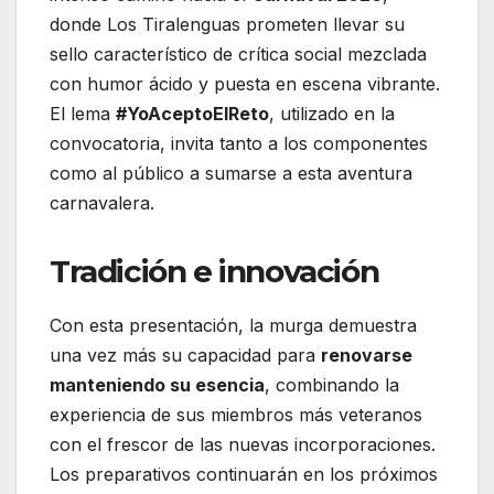
donde Los Tiralenguas prometen llevar su
sello característico de crítica social mezclada
con humor ácido y puesta en escena vibrante.
El lema
#YoAceptoElReto
, utilizado en la
convocatoria, invita tanto a los componentes
como al público a sumarse a esta aventura
carnavalera.
Tradición e innovación
Con esta presentación, la murga demuestra
una vez más su capacidad para
renovarse
manteniendo su esencia
, combinando la
experiencia de sus miembros más veteranos
con el frescor de las nuevas incorporaciones.
Los preparativos continuarán en los próximos