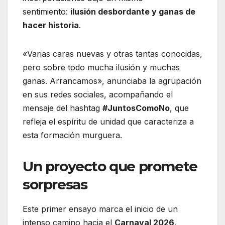
sentimiento:
ilusión desbordante y ganas de
hacer historia
.
«Varias caras nuevas y otras tantas conocidas,
pero sobre todo mucha ilusión y muchas
ganas. Arrancamos», anunciaba la agrupación
en sus redes sociales, acompañando el
mensaje del hashtag
#JuntosComoNo
, que
refleja el espíritu de unidad que caracteriza a
esta formación murguera.
Un proyecto que promete
sorpresas
Este primer ensayo marca el inicio de un
intenso camino hacia el
Carnaval 2026
,