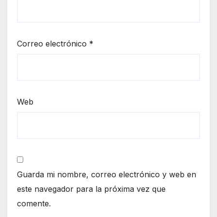
Correo electrónico
*
Web
Guarda mi nombre, correo electrónico y web en
este navegador para la próxima vez que
comente.