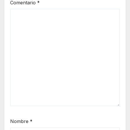
Comentario
*
Nombre
*