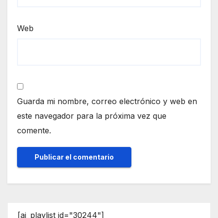
Web
Guarda mi nombre, correo electrónico y web en
este navegador para la próxima vez que
comente.
[ai_playlist id="30244"]