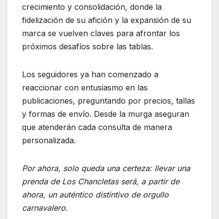
crecimiento y consolidación, donde la
fidelización de su afición y la expansión de su
marca se vuelven claves para afrontar los
próximos desafíos sobre las tablas.
Los seguidores ya han comenzado a
reaccionar con entusiasmo en las
publicaciones, preguntando por precios, tallas
y formas de envío. Desde la murga aseguran
que atenderán cada consulta de manera
personalizada.
Por ahora, solo queda una certeza: llevar una
prenda de Los Chancletas será, a partir de
ahora, un auténtico distintivo de orgullo
carnavalero.