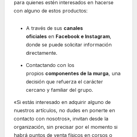
para quienes estén interesados en hacerse
con alguno de estos productos:
A través de sus
canales
oficiales
en
Facebook e Instagram
,
donde se puede solicitar información
directamente.
Contactando con los
propios
componentes de la murga
, una
decisión que refuerza el carácter
cercano y familiar del grupo.
«Si estás interesado en adquirir alguno de
nuestros artículos, no dudes en ponerte en
contacto con nosotros», invitan desde la
organización, sin precisar por el momento si
habrá puntos de venta físicos en corsos o