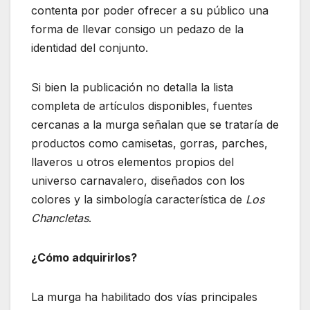
contenta por poder ofrecer a su público una
forma de llevar consigo un pedazo de la
identidad del conjunto.
Si bien la publicación no detalla la lista
completa de artículos disponibles, fuentes
cercanas a la murga señalan que se trataría de
productos como camisetas, gorras, parches,
llaveros u otros elementos propios del
universo carnavalero, diseñados con los
colores y la simbología característica de
Los
Chancletas
.
¿Cómo adquirirlos?
La murga ha habilitado dos vías principales