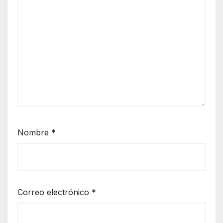
Nombre
*
Correo electrónico
*