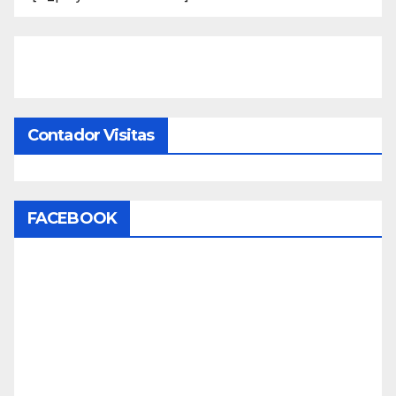
Contador Visitas
FACEBOOK