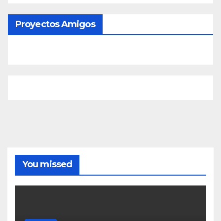
Proyectos Amigos
You missed