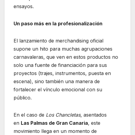
ensayos.
Un paso más en la profesionalización
El lanzamiento de merchandising oficial
supone un hito para muchas agrupaciones
carnavaleras, que ven en estos productos no
solo una fuente de financiación para sus
proyectos (trajes, instrumentos, puesta en
escena), sino también una manera de
fortalecer el vínculo emocional con su
público.
En el caso de
Los Chancletas
, asentados
en
Las Palmas de Gran Canaria
, este
movimiento llega en un momento de