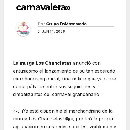
carnavalera»
Por
Grupo EnMascarada
JUN 14, 2026
La
murga Los Chancletas
anunció con
entusiasmo el lanzamiento de su tan esperado
merchandising oficial, una noticia que ya corre
como pólvora entre sus seguidores y
simpatizantes del carnaval grancanario.
«📣 ¡Ya está disponible el merchandising de la
murga Los Chancletas! 🎭», publicó la propia
agrupación en sus redes sociales, visiblemente