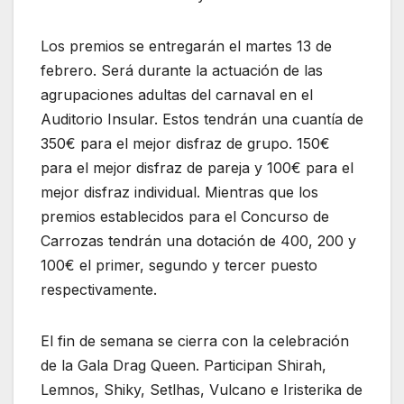
Los premios se entregarán el martes 13 de
febrero. Será durante la actuación de las
agrupaciones adultas del carnaval en el
Auditorio Insular. Estos tendrán una cuantía de
350€ para el mejor disfraz de grupo. 150€
para el mejor disfraz de pareja y 100€ para el
mejor disfraz individual. Mientras que los
premios establecidos para el Concurso de
Carrozas tendrán una dotación de 400, 200 y
100€ el primer, segundo y tercer puesto
respectivamente.
El fin de semana se cierra con la celebración
de la Gala Drag Queen. Participan Shirah,
Lemnos, Shiky, Setlhas, Vulcano e Iristerika de