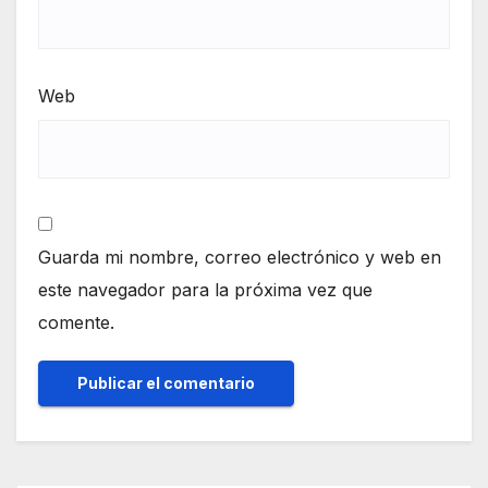
Web
Guarda mi nombre, correo electrónico y web en
este navegador para la próxima vez que
comente.