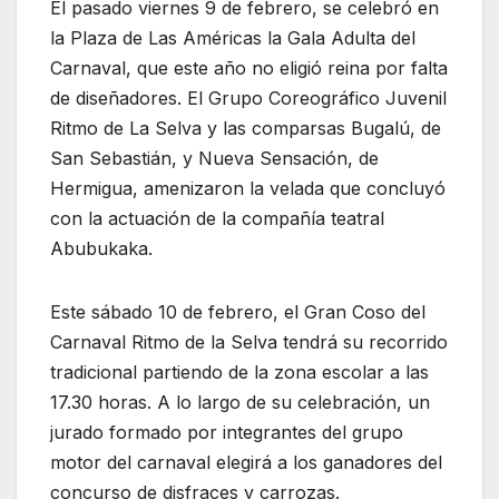
El pasado viernes 9 de febrero, se celebró en
la Plaza de Las Américas la Gala Adulta del
Carnaval, que este año no eligió reina por falta
de diseñadores. El Grupo Coreográfico Juvenil
Ritmo de La Selva y las comparsas Bugalú, de
San Sebastián, y Nueva Sensación, de
Hermigua, amenizaron la velada que concluyó
con la actuación de la compañía teatral
Abubukaka.
Este sábado 10 de febrero, el Gran Coso del
Carnaval Ritmo de la Selva tendrá su recorrido
tradicional partiendo de la zona escolar a las
17.30 horas. A lo largo de su celebración, un
jurado formado por integrantes del grupo
motor del carnaval elegirá a los ganadores del
concurso de disfraces y carrozas.