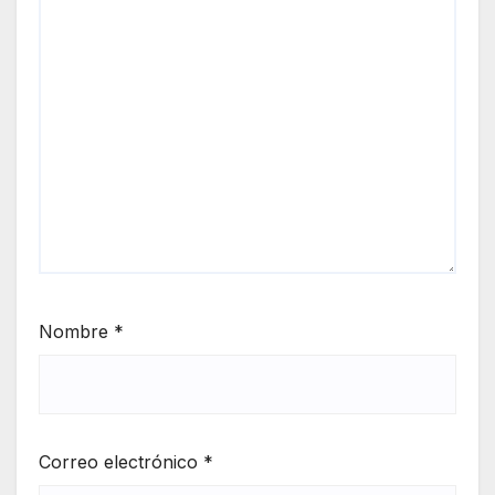
Nombre
*
Correo electrónico
*