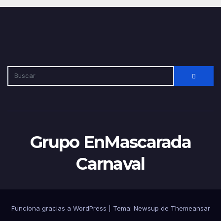
Grupo EnMascarada
Carnaval
Funciona gracias a WordPress
|
Tema:
Newsup
de
Themeansar