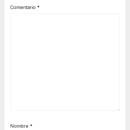
Comentario
*
Nombre
*