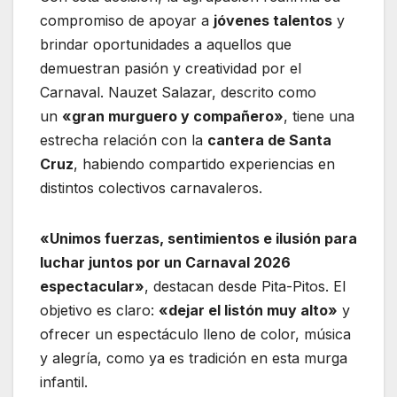
compromiso de apoyar a
jóvenes talentos
y
brindar oportunidades a aquellos que
demuestran pasión y creatividad por el
Carnaval. Nauzet Salazar, descrito como
un
«gran murguero y compañero»
, tiene una
estrecha relación con la
cantera de Santa
Cruz
, habiendo compartido experiencias en
distintos colectivos carnavaleros.
«Unimos fuerzas, sentimientos e ilusión para
luchar juntos por un Carnaval 2026
espectacular»
, destacan desde Pita-Pitos. El
objetivo es claro:
«dejar el listón muy alto»
y
ofrecer un espectáculo lleno de color, música
y alegría, como ya es tradición en esta murga
infantil.