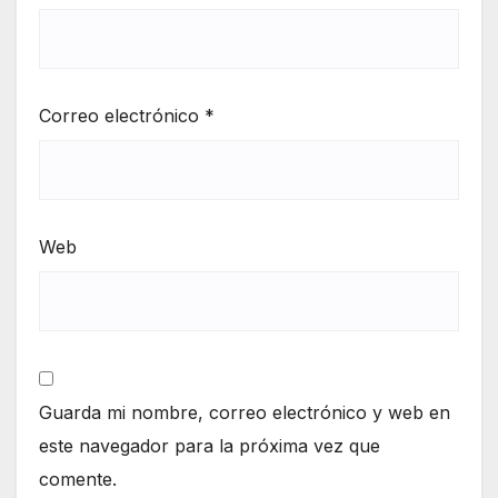
Correo electrónico
*
Web
Guarda mi nombre, correo electrónico y web en
este navegador para la próxima vez que
comente.