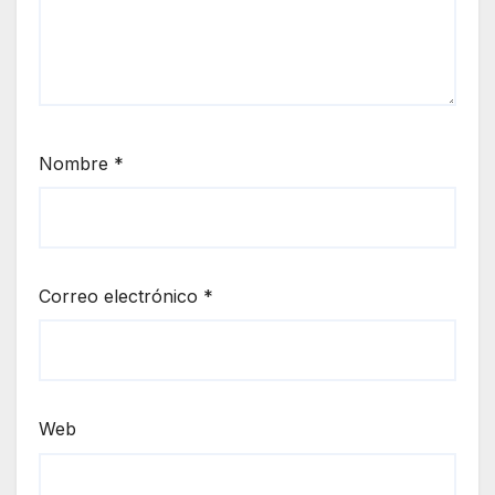
Nombre
*
Correo electrónico
*
Web