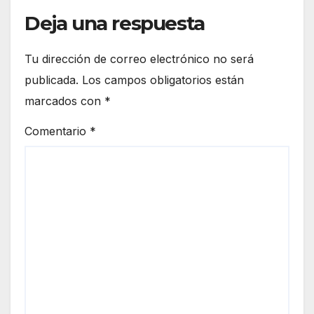
Deja una respuesta
Tu dirección de correo electrónico no será
publicada.
Los campos obligatorios están
marcados con
*
Comentario
*