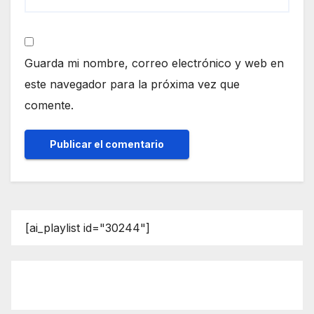
Guarda mi nombre, correo electrónico y web en
este navegador para la próxima vez que
comente.
[ai_playlist id="30244"]