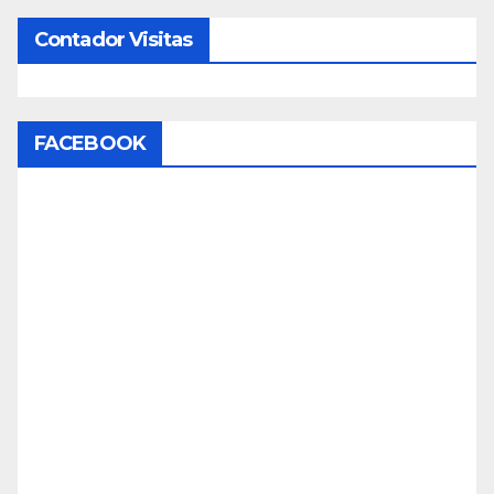
Contador Visitas
FACEBOOK