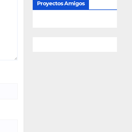
Proyectos Amigos