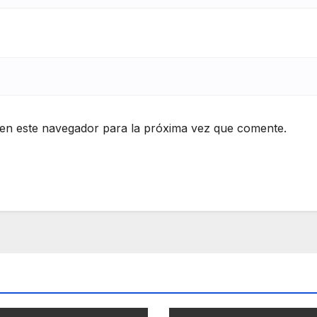
en este navegador para la próxima vez que comente.