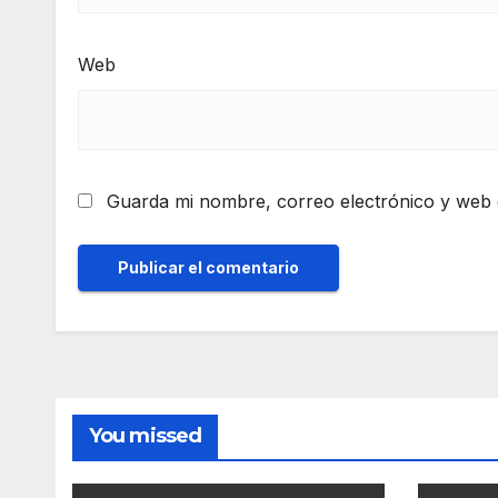
Web
Guarda mi nombre, correo electrónico y web 
You missed