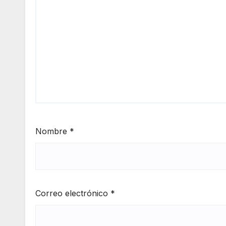
Nombre
*
Correo electrónico
*