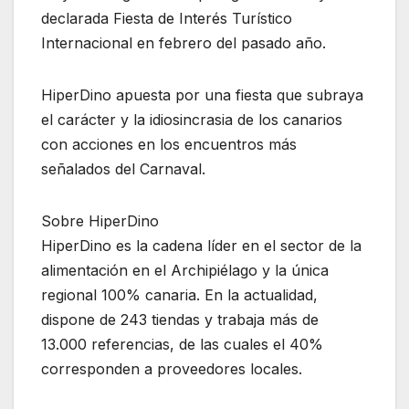
declarada Fiesta de Interés Turístico
Internacional en febrero del pasado año.
HiperDino apuesta por una fiesta que subraya
el carácter y la idiosincrasia de los canarios
con acciones en los encuentros más
señalados del Carnaval.
Sobre HiperDino
HiperDino es la cadena líder en el sector de la
alimentación en el Archipiélago y la única
regional 100% canaria. En la actualidad,
dispone de 243 tiendas y trabaja más de
13.000 referencias, de las cuales el 40%
corresponden a proveedores locales.