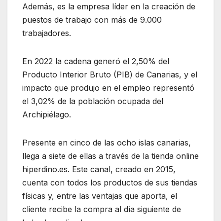
Además, es la empresa líder en la creación de
puestos de trabajo con más de 9.000
trabajadores.
En 2022 la cadena generó el 2,50% del
Producto Interior Bruto (PIB) de Canarias, y el
impacto que produjo en el empleo representó
el 3,02% de la población ocupada del
Archipiélago.
Presente en cinco de las ocho islas canarias,
llega a siete de ellas a través de la tienda online
hiperdino.es. Este canal, creado en 2015,
cuenta con todos los productos de sus tiendas
físicas y, entre las ventajas que aporta, el
cliente recibe la compra al día siguiente de