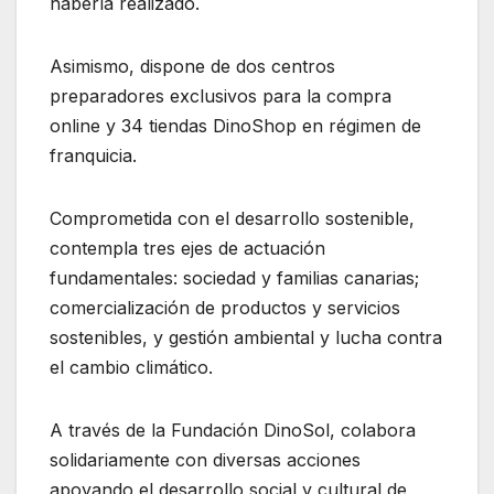
haberla realizado.
Asimismo, dispone de dos centros
preparadores exclusivos para la compra
online y 34 tiendas DinoShop en régimen de
franquicia.
Comprometida con el desarrollo sostenible,
contempla tres ejes de actuación
fundamentales: sociedad y familias canarias;
comercialización de productos y servicios
sostenibles, y gestión ambiental y lucha contra
el cambio climático.
A través de la Fundación DinoSol, colabora
solidariamente con diversas acciones
apoyando el desarrollo social y cultural de