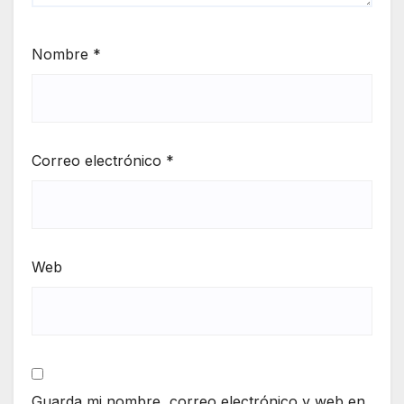
Nombre
*
Correo electrónico
*
Web
Guarda mi nombre, correo electrónico y web en