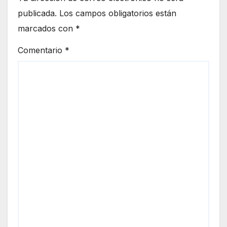
publicada.
Los campos obligatorios están
marcados con
*
Comentario
*