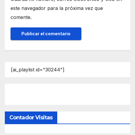
este navegador para la próxima vez que
comente.
[ai_playlist id="30244"]
Contador Visitas